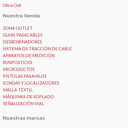
Obra Civil
Nuestra tienda
ZONA OUTLET
GUIAS PASACABLES
DESBOBINADORES
SISTEMA DE TRACCIÓN DE CABLE
APARATOS DE MEDICIÓN
RUNPOSTICKS
MICRODUCTOS
PISTOLAS PASAHILOS
SONDAS Y LOCALIZADORES
MALLA TEXTIL
MÁQUINAS DE SOPLADO
SEÑALIZACIÓN VIAL
Nuestras marcas