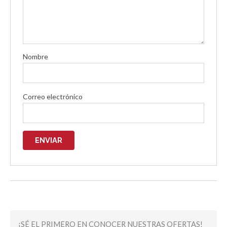
Nombre
Correo electrónico
¡SÉ EL PRIMERO EN CONOCER NUESTRAS OFERTAS!