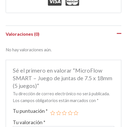
Valoraciones (0)
No hay valoraciones aún.
Sé el primero en valorar “MicroFlow
SMART – Juego de juntas de 7.5 x 18mm
(5 juegos)”
Tu dirección de correo electrónico no será publicada.
Los campos obligatorios están marcados con
*
Tu puntuación
*
Tu valoración
*