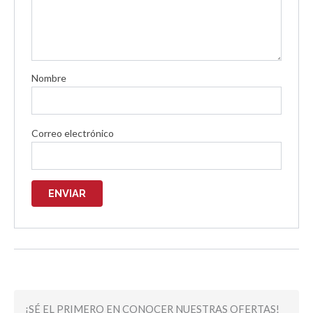
Nombre
Correo electrónico
¡SÉ EL PRIMERO EN CONOCER NUESTRAS OFERTAS!