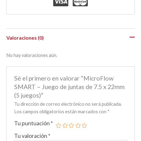
Valoraciones (0)
No hay valoraciones aún.
Sé el primero en valorar “MicroFlow
SMART – Juego de juntas de 7.5 x 22mm
(5 juegos)”
Tu dirección de correo electrónico no será publicada.
Los campos obligatorios están marcados con
*
Tu puntuación
*
Tu valoración
*