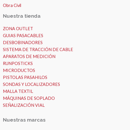
Obra Civil
Nuestra tienda
ZONA OUTLET
GUIAS PASACABLES
DESBOBINADORES
SISTEMA DE TRACCIÓN DE CABLE
APARATOS DE MEDICIÓN
RUNPOSTICKS
MICRODUCTOS
PISTOLAS PASAHILOS
SONDAS Y LOCALIZADORES
MALLA TEXTIL
MÁQUINAS DE SOPLADO
SEÑALIZACIÓN VIAL
Nuestras marcas