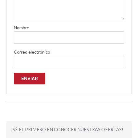
Nombre
Correo electrónico
¡SÉ EL PRIMERO EN CONOCER NUESTRAS OFERTAS!