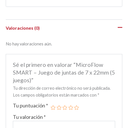
Valoraciones (0)
No hay valoraciones aún.
Sé el primero en valorar “MicroFlow
SMART – Juego de juntas de 7 x 22mm (5
juegos)”
Tu dirección de correo electrónico no será publicada.
Los campos obligatorios están marcados con
*
Tu puntuación
*
Tu valoración
*