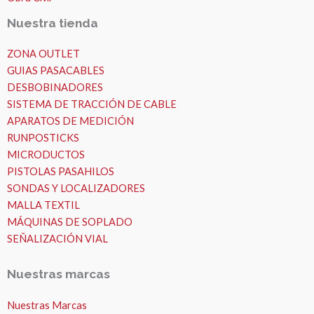
Nuestra tienda
ZONA OUTLET
GUIAS PASACABLES
DESBOBINADORES
SISTEMA DE TRACCIÓN DE CABLE
APARATOS DE MEDICIÓN
RUNPOSTICKS
MICRODUCTOS
PISTOLAS PASAHILOS
SONDAS Y LOCALIZADORES
MALLA TEXTIL
MÁQUINAS DE SOPLADO
SEÑALIZACIÓN VIAL
Nuestras marcas
Nuestras Marcas