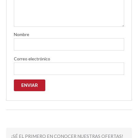
Nombre
Correo electrónico
¡SÉ EL PRIMERO EN CONOCER NUESTRAS OFERTAS!