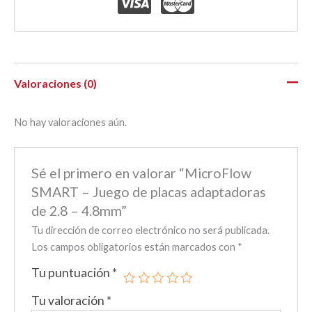
Valoraciones (0)
No hay valoraciones aún.
Sé el primero en valorar “MicroFlow
SMART – Juego de placas adaptadoras
de 2.8 – 4.8mm”
Tu dirección de correo electrónico no será publicada.
Los campos obligatorios están marcados con
*
Tu puntuación
*
Tu valoración
*