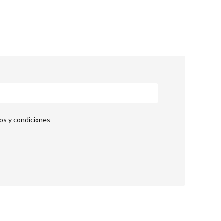
nos y condiciones