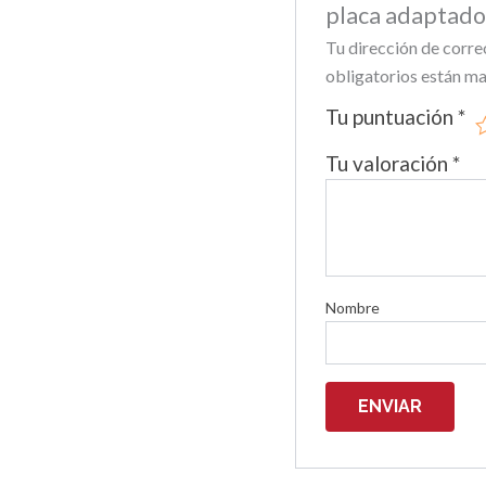
placa adaptado
Tu dirección de corre
obligatorios están m
Tu puntuación
*
Tu valoración
*
Nombre