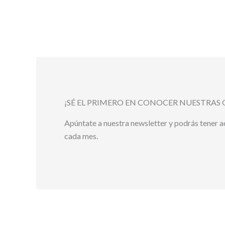
¡SÉ EL PRIMERO EN CONOCER NUESTRAS 
Apúntate a nuestra newsletter y podrás tener 
cada mes.