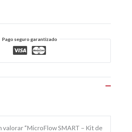
Pago seguro garantizado
en valorar “MicroFlow SMART – Kit de