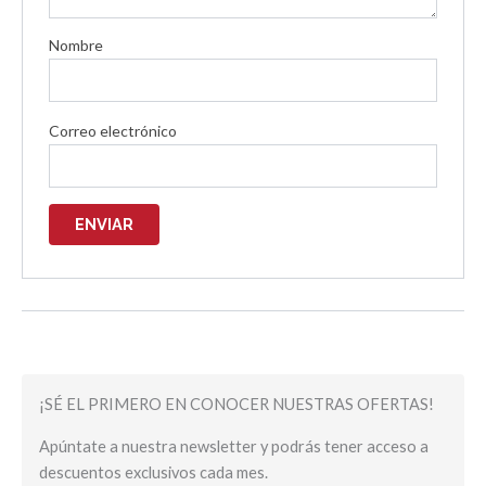
Nombre
Correo electrónico
¡SÉ EL PRIMERO EN CONOCER NUESTRAS OFERTAS!
Apúntate a nuestra newsletter y podrás tener acceso a
descuentos exclusivos cada mes.