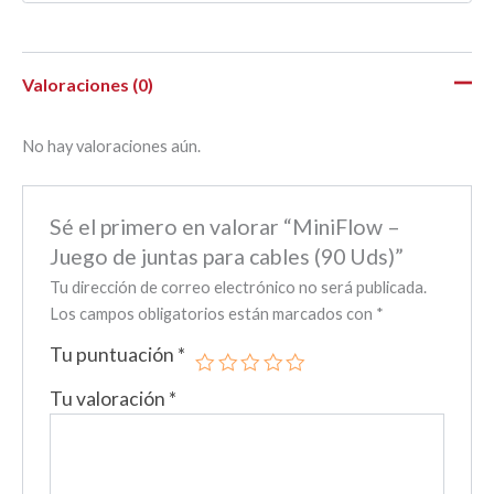
Valoraciones (0)
No hay valoraciones aún.
Sé el primero en valorar “MiniFlow –
Juego de juntas para cables (90 Uds)”
Tu dirección de correo electrónico no será publicada.
Los campos obligatorios están marcados con
*
Tu puntuación
*
Tu valoración
*