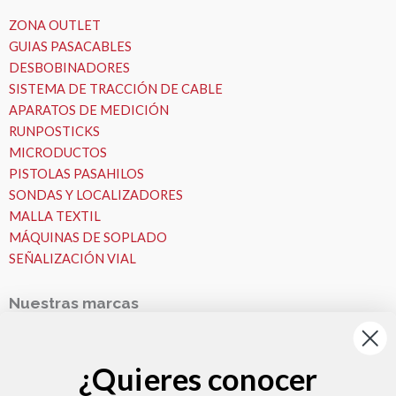
ZONA OUTLET
GUIAS PASACABLES
DESBOBINADORES
SISTEMA DE TRACCIÓN DE CABLE
APARATOS DE MEDICIÓN
RUNPOSTICKS
MICRODUCTOS
PISTOLAS PASAHILOS
SONDAS Y LOCALIZADORES
MALLA TEXTIL
MÁQUINAS DE SOPLADO
SEÑALIZACIÓN VIAL
Nuestras marcas
Nuestras Marcas
Runpotec
¿Quieres conocer
Fremco