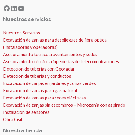
Facebook
LinkedIn
YouTube
Nuestros servicios
Nuestros Servicios
Excavación de zanjas para despliegues de fibra óptica
(Instaladoras y operadoras)
Asesoramiento técnico a ayuntamientos y sedes
Asesoramiento técnico a ingenierías de telecomunicaciones
Detección de tuberías con Georadar
Detección de tuberías y conductos
Excavación de zanjas en jardines y zonas verdes
Excavación de zanjas para gas natural
Excavación de zanjas para redes eléctricas
Excavación de zanjas sin escombros – Microzanja con aspirado
Instalación de sensores
Obra Civil
Nuestra tienda