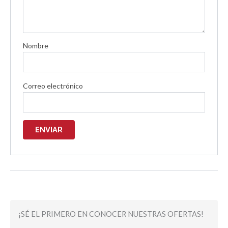
Nombre
Correo electrónico
¡SÉ EL PRIMERO EN CONOCER NUESTRAS OFERTAS!