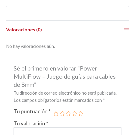
Valoraciones (0)
No hay valoraciones aún.
Sé el primero en valorar “Power-
MultiFlow – Juego de guías para cables
de 8mm”
Tu dirección de correo electrónico no será publicada.
Los campos obligatorios están marcados con
*
Tu puntuación
*
Tu valoración
*