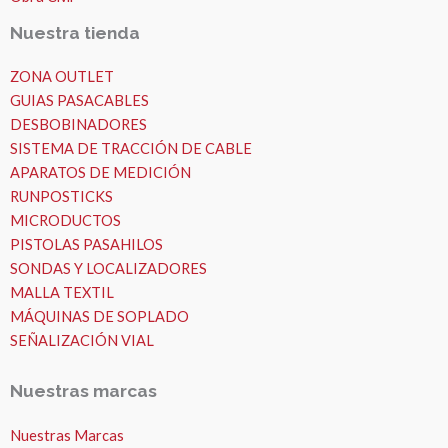
Nuestra tienda
ZONA OUTLET
GUIAS PASACABLES
DESBOBINADORES
SISTEMA DE TRACCIÓN DE CABLE
APARATOS DE MEDICIÓN
RUNPOSTICKS
MICRODUCTOS
PISTOLAS PASAHILOS
SONDAS Y LOCALIZADORES
MALLA TEXTIL
MÁQUINAS DE SOPLADO
SEÑALIZACIÓN VIAL
Nuestras marcas
Nuestras Marcas