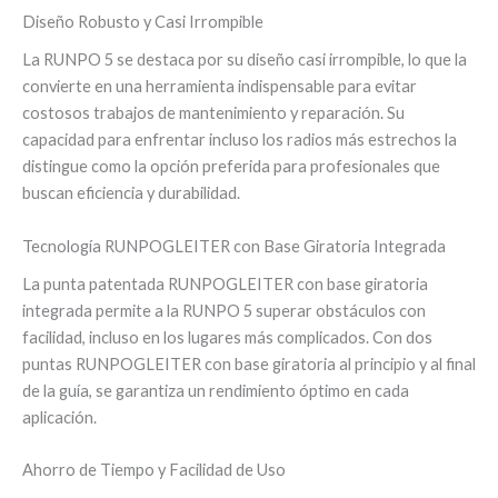
Diseño Robusto y Casi Irrompible
La RUNPO 5 se destaca por su diseño casi irrompible, lo que la
convierte en una herramienta indispensable para evitar
costosos trabajos de mantenimiento y reparación. Su
capacidad para enfrentar incluso los radios más estrechos la
distingue como la opción preferida para profesionales que
buscan eficiencia y durabilidad.
Tecnología RUNPOGLEITER con Base Giratoria Integrada
La punta patentada RUNPOGLEITER con base giratoria
integrada permite a la RUNPO 5 superar obstáculos con
facilidad, incluso en los lugares más complicados. Con dos
puntas RUNPOGLEITER con base giratoria al principio y al final
de la guía, se garantiza un rendimiento óptimo en cada
aplicación.
Ahorro de Tiempo y Facilidad de Uso