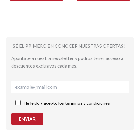
¡SÉ EL PRIMERO EN CONOCER NUESTRAS OFERTAS!
Apúntate a nuestra newsletter y podrás tener acceso a
descuentos exclusivos cada mes.
He leído y acepto los términos y condiciones
ENVIAR