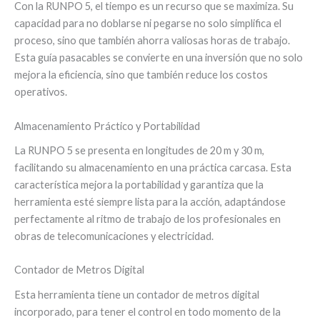
Con la RUNPO 5, el tiempo es un recurso que se maximiza. Su
capacidad para no doblarse ni pegarse no solo simplifica el
proceso, sino que también ahorra valiosas horas de trabajo.
Esta guía pasacables se convierte en una inversión que no solo
mejora la eficiencia, sino que también reduce los costos
operativos.
Almacenamiento Práctico y Portabilidad
La RUNPO 5 se presenta en longitudes de 20 m y 30 m,
facilitando su almacenamiento en una práctica carcasa. Esta
característica mejora la portabilidad y garantiza que la
herramienta esté siempre lista para la acción, adaptándose
perfectamente al ritmo de trabajo de los profesionales en
obras de telecomunicaciones y electricidad.
Contador de Metros Digital
Esta herramienta tiene un contador de metros digital
incorporado, para tener el control en todo momento de la