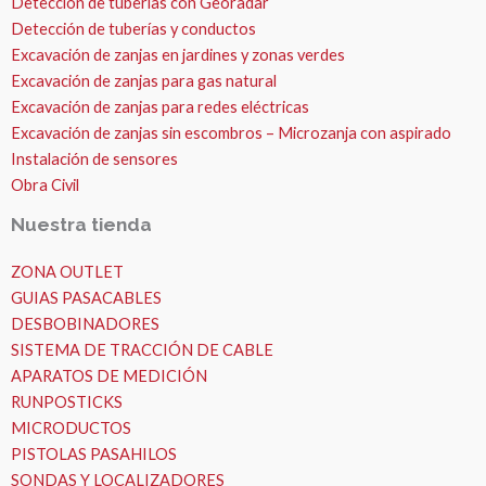
Detección de tuberías con Georadar
Detección de tuberías y conductos
Excavación de zanjas en jardines y zonas verdes
Excavación de zanjas para gas natural
Excavación de zanjas para redes eléctricas
Excavación de zanjas sin escombros – Microzanja con aspirado
Instalación de sensores
Obra Civil
Nuestra tienda
ZONA OUTLET
GUIAS PASACABLES
DESBOBINADORES
SISTEMA DE TRACCIÓN DE CABLE
APARATOS DE MEDICIÓN
RUNPOSTICKS
MICRODUCTOS
PISTOLAS PASAHILOS
SONDAS Y LOCALIZADORES