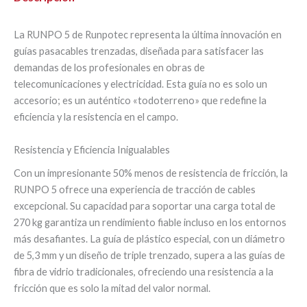
La RUNPO 5 de Runpotec representa la última innovación en
guías pasacables trenzadas, diseñada para satisfacer las
demandas de los profesionales en obras de
telecomunicaciones y electricidad. Esta guía no es solo un
accesorio; es un auténtico «todoterreno» que redefine la
eficiencia y la resistencia en el campo.
Resistencia y Eficiencia Inigualables
Con un impresionante 50% menos de resistencia de fricción, la
RUNPO 5 ofrece una experiencia de tracción de cables
excepcional. Su capacidad para soportar una carga total de
270 kg garantiza un rendimiento fiable incluso en los entornos
más desafiantes. La guía de plástico especial, con un diámetro
de 5,3 mm y un diseño de triple trenzado, supera a las guías de
fibra de vidrio tradicionales, ofreciendo una resistencia a la
fricción que es solo la mitad del valor normal.