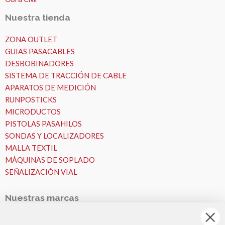
Nuestra tienda
ZONA OUTLET
GUIAS PASACABLES
DESBOBINADORES
SISTEMA DE TRACCIÓN DE CABLE
APARATOS DE MEDICIÓN
RUNPOSTICKS
MICRODUCTOS
PISTOLAS PASAHILOS
SONDAS Y LOCALIZADORES
MALLA TEXTIL
MÁQUINAS DE SOPLADO
SEÑALIZACIÓN VIAL
Nuestras marcas
Nuestras Marcas