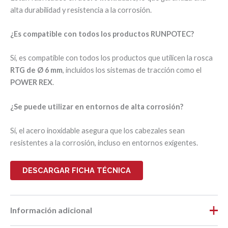
alta durabilidad y resistencia a la corrosión.
¿Es compatible con todos los productos RUNPOTEC?
Sí, es compatible con todos los productos que utilicen la rosca
RTG de Ø 6 mm
, incluidos los sistemas de tracción como el
POWER REX
.
¿Se puede utilizar en entornos de alta corrosión?
Sí, el acero inoxidable asegura que los cabezales sean
resistentes a la corrosión, incluso en entornos exigentes.
DESCARGAR FICHA TÉCNICA
Información adicional