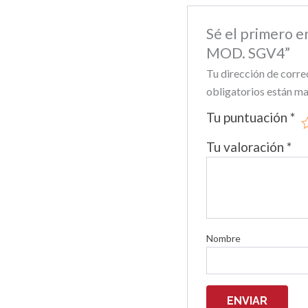
Sé el primero
MOD. SGV4”
Tu dirección de corre
obligatorios están m
Tu puntuación
*
Tu valoración
*
Nombre