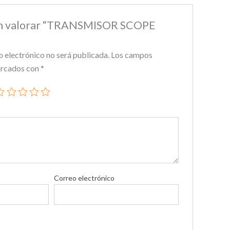
 en valorar “TRANSMISOR SCOPE
o electrónico no será publicada.
Los campos
arcados con
*
Correo electrónico