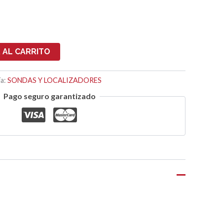
 AL CARRITO
ía:
SONDAS Y LOCALIZADORES
Pago seguro garantizado