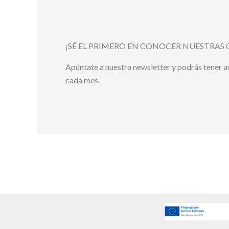
¡SÉ EL PRIMERO EN CONOCER NUESTRAS 
Apúntate a nuestra newsletter y podrás tener 
cada mes.