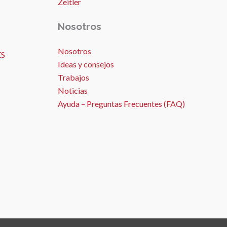
Zeitler
Nosotros
Nosotros
ES
Ideas y consejos
Trabajos
Noticias
Ayuda – Preguntas Frecuentes (FAQ)