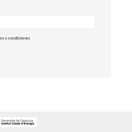
nos y condiciones