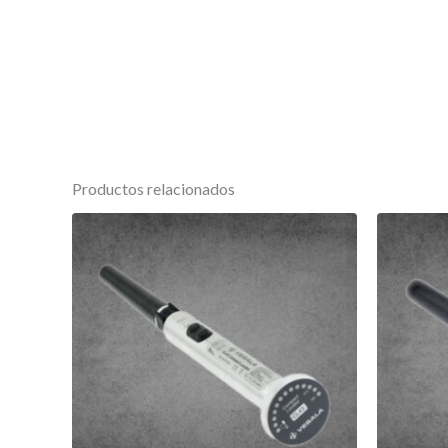
Productos relacionados