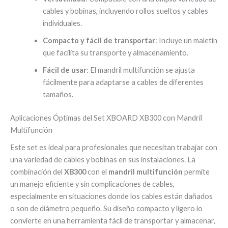
cables y bobinas, incluyendo rollos sueltos y cables
individuales.
Compacto y fácil de transportar
: Incluye un maletín
que facilita su transporte y almacenamiento.
Fácil de usar
: El mandril multifunción se ajusta
fácilmente para adaptarse a cables de diferentes
tamaños.
Aplicaciones Óptimas del Set XBOARD XB300 con Mandril
Multifunción
Este set es ideal para profesionales que necesitan trabajar con
una variedad de cables y bobinas en sus instalaciones. La
combinación del
XB300
con el
mandril multifunción
permite
un manejo eficiente y sin complicaciones de cables,
especialmente en situaciones donde los cables están dañados
o son de diámetro pequeño. Su diseño compacto y ligero lo
convierte en una herramienta fácil de transportar y almacenar,