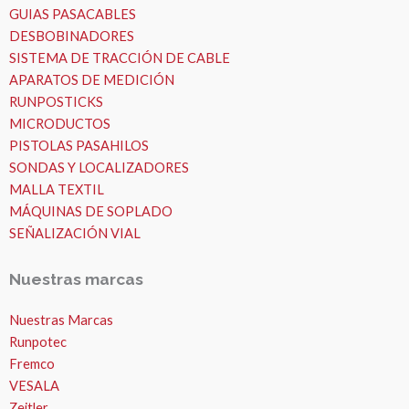
GUIAS PASACABLES
DESBOBINADORES
SISTEMA DE TRACCIÓN DE CABLE
APARATOS DE MEDICIÓN
RUNPOSTICKS
MICRODUCTOS
PISTOLAS PASAHILOS
SONDAS Y LOCALIZADORES
MALLA TEXTIL
MÁQUINAS DE SOPLADO
SEÑALIZACIÓN VIAL
Nuestras marcas
Nuestras Marcas
Runpotec
Fremco
VESALA
Zeitler