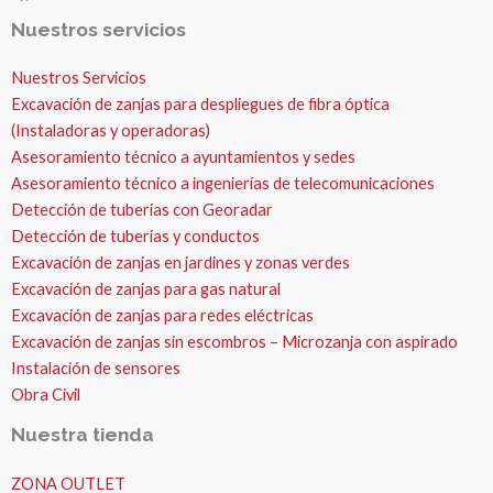
Nuestros servicios
Nuestros Servicios
Excavación de zanjas para despliegues de fibra óptica
(Instaladoras y operadoras)
Asesoramiento técnico a ayuntamientos y sedes
Asesoramiento técnico a ingenierías de telecomunicaciones
Detección de tuberías con Georadar
Detección de tuberías y conductos
Excavación de zanjas en jardines y zonas verdes
Excavación de zanjas para gas natural
Excavación de zanjas para redes eléctricas
Excavación de zanjas sin escombros – Microzanja con aspirado
Instalación de sensores
Obra Civil
Nuestra tienda
ZONA OUTLET