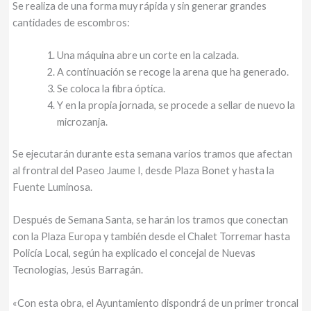
Se realiza de una forma muy rápida y sin generar grandes
cantidades de escombros:
Una máquina abre un corte en la calzada.
A continuación se recoge la arena que ha generado.
Se coloca la fibra óptica.
Y en la propia jornada, se procede a sellar de nuevo la
microzanja.
Se ejecutarán durante esta semana varios tramos que afectan
al frontral del Paseo Jaume I, desde Plaza Bonet y hasta la
Fuente Luminosa.
Después de Semana Santa, se harán los tramos que conectan
con la Plaza Europa y también desde el Chalet Torremar hasta
Policía Local, según ha explicado el concejal de Nuevas
Tecnologías, Jesús Barragán.
«Con esta obra, el Ayuntamiento dispondrá de un primer troncal