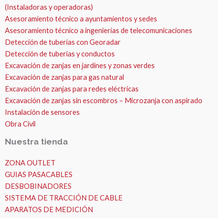
(Instaladoras y operadoras)
Asesoramiento técnico a ayuntamientos y sedes
Asesoramiento técnico a ingenierías de telecomunicaciones
Detección de tuberías con Georadar
Detección de tuberías y conductos
Excavación de zanjas en jardines y zonas verdes
Excavación de zanjas para gas natural
Excavación de zanjas para redes eléctricas
Excavación de zanjas sin escombros – Microzanja con aspirado
Instalación de sensores
Obra Civil
Nuestra tienda
ZONA OUTLET
GUIAS PASACABLES
DESBOBINADORES
SISTEMA DE TRACCIÓN DE CABLE
APARATOS DE MEDICIÓN