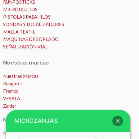
RUNPOSTICKS
MICRODUCTOS
PISTOLAS PASAHILOS
SONDAS Y LOCALIZADORES
MALLA TEXTIL
MÁQUINAS DE SOPLADO
SEÑALIZACIÓN VIAL
Nuestras marcas
Nuestras Marcas
Runpotec
Fremco
VESALA
Zeitler
Nosotros
MICROZANJAS
Nosotros