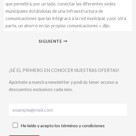
que permitirá, por un lado, conectar las diferentes sedes
municipales dotándolas de una Infraestructura de
comunicaciones que las integrará a la red municipal, y por otra
parte, un ahorro en las propias comunicaciones «, dijo.
SIGUIENTE
¡SÉ EL PRIMERO EN CONOCER NUESTRAS OFERTAS!
Apúntate a nuestra newsletter y podrás tener acceso a
descuentos exclusivos cada mes.
He leído y acepto los términos y condiciones