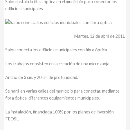
Salou instala la fibra óptica en el municipio para conectar los
edificios municipales
Martes, 12 de abril de 2011
Salou conecta los edificios municipales con fibra óptica.
Los trabajos consisten en la creación de una microzanja.
Ancho de 3 cm. y 20 cm de profundidad.
Se hará en varias calles del municipio para conectar, mediante
fibra óptica, diferentes equipamientos municipales.
La instalación, financiada 100% por los planes de inversión
FEOSL.