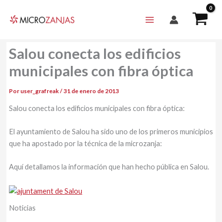
Ir
al
contenido
Salou conecta los edificios
municipales con fibra óptica
Por
user_grafreak
/
31 de enero de 2013
Salou conecta los edificios municipales con fibra óptica:
El ayuntamiento de Salou ha sido uno de los primeros municipios
que ha apostado por la técnica de la microzanja:
Aquí detallamos la información que han hecho pública en Salou.
Noticias