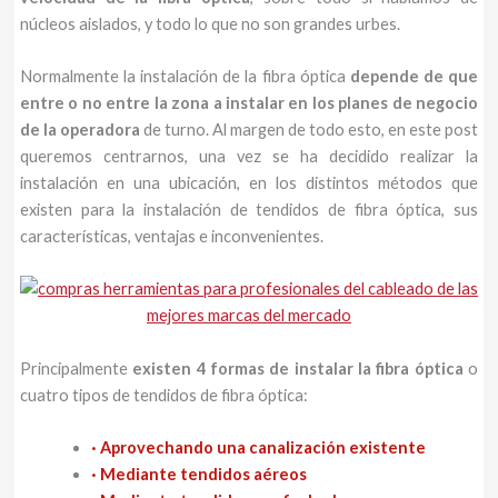
núcleos aislados, y todo lo que no son grandes urbes.
Normalmente la instalación de la fibra óptica
depende de que
entre o no entre la zona a instalar en los planes de negocio
de la operadora
de turno. Al margen de todo esto, en este post
queremos centrarnos, una vez se ha decidido realizar la
instalación en una ubicación, en los distintos métodos que
existen para la instalación de tendidos de fibra óptica, sus
características, ventajas e inconvenientes.
Principalmente
existen 4 formas de instalar la fibra óptica
o
cuatro tipos de tendidos de fibra óptica:
· Aprovechando una canalización existente
· Mediante tendidos aéreos