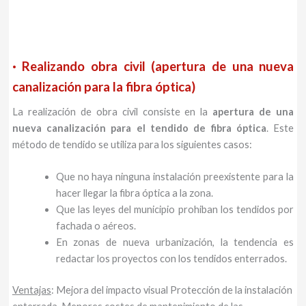
·
Realizando obra civil (apertura de una nueva
canalización para la fibra óptica)
La realización de obra civil consiste en la
apertura de una
nueva canalización para el tendido de fibra óptica
. Este
método de tendido se utiliza para los siguientes casos:
Que no haya ninguna instalación preexistente para la
hacer llegar la fibra óptica a la zona.
Que las leyes del municipio prohiban los tendidos por
fachada o aéreos.
En zonas de nueva urbanización, la tendencia es
redactar los proyectos con los tendidos enterrados.
Ventajas
: Mejora del impacto visual Protección de la instalación