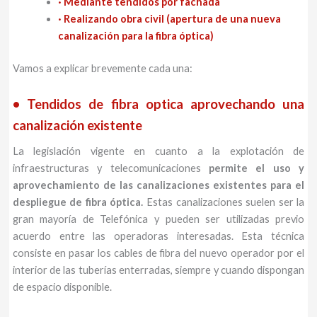
· Mediante tendidos por fachada
· Realizando obra civil (apertura de una nueva
canalización para la fibra óptica)
Vamos a explicar brevemente cada una:
• Tendidos de fibra optica aprovechando una
canalización existente
La legislación vigente en cuanto a la explotación de
infraestructuras y telecomunicaciones
permite el uso y
aprovechamiento de las canalizaciones existentes para el
despliegue de fibra óptica.
Estas canalizaciones suelen ser la
gran mayoría de Telefónica y pueden ser utilizadas previo
acuerdo entre las operadoras interesadas. Esta técnica
consiste en pasar los cables de fibra del nuevo operador por el
interior de las tuberías enterradas, siempre y cuando dispongan
de espacio disponible.