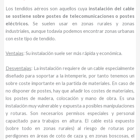
Los tendidos aéreos son aquellos cuya
instalación del cable
se sostiene sobre postes de telecomunicaciones o postes
eléctricos.
Se suelen usar en zonas rurales y zonas
industriales, aunque todavía podemos encontrar zonas urbanas
con este tipo de tendido.
Ventajas
: Su instalación suele ser más rápida y económica.
Desventajas
: La instalación requiere de un cable especialmente
diseñado para soportar a la intemperie, por tanto tenemos un
sobre coste importante en la partida de materiales. En caso de
no disponer de postes, hay que añadir los costes de materiales,
los postes de madera, colocación y mano de obra. Es una
instalación muy vulnerable y expuesta a posibles manipulaciones
y roturas. Son necesarios permisos especiales y personal
capacitado para trabajos en altura. El cable está expuesto
(sobre todo en zonas rurales) al riesgo de roturas por
perdigones en áreas de coto de caza y, en zonas boscosas, el