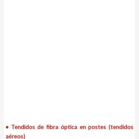
• Tendidos de fibra óptica en postes (tendidos
aéreos)