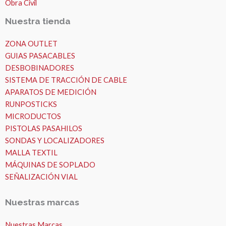
Obra Civil
Nuestra tienda
ZONA OUTLET
GUIAS PASACABLES
DESBOBINADORES
SISTEMA DE TRACCIÓN DE CABLE
APARATOS DE MEDICIÓN
RUNPOSTICKS
MICRODUCTOS
PISTOLAS PASAHILOS
SONDAS Y LOCALIZADORES
MALLA TEXTIL
MÁQUINAS DE SOPLADO
SEÑALIZACIÓN VIAL
Nuestras marcas
Nuestras Marcas