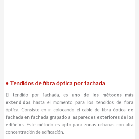
• Tendidos de fibra óptica por fachada
El tendido por fachada, es
uno de los métodos más
extendidos
hasta el momento para los tendidos de fibra
óptica. Consiste en ir colocando el cable de fibra óptica
de
fachada en fachada grapado a las paredes exteriores de los
edificios
. Este método es apto para zonas urbanas con alta
concentración de edificación.