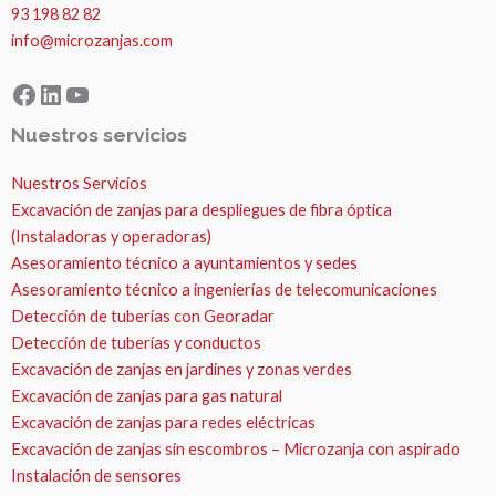
93 198 82 82
info@microzanjas.com
Facebook
LinkedIn
YouTube
Nuestros servicios
Nuestros Servicios
Excavación de zanjas para despliegues de fibra óptica
(Instaladoras y operadoras)
Asesoramiento técnico a ayuntamientos y sedes
Asesoramiento técnico a ingenierías de telecomunicaciones
Detección de tuberías con Georadar
Detección de tuberías y conductos
Excavación de zanjas en jardines y zonas verdes
Excavación de zanjas para gas natural
Excavación de zanjas para redes eléctricas
Excavación de zanjas sin escombros – Microzanja con aspirado
Instalación de sensores