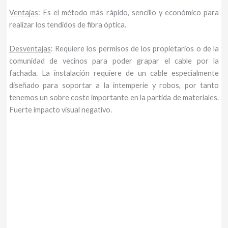
Ventajas
: Es el método más rápido, sencillo y económico para
realizar los tendidos de fibra óptica.
Desventajas
: Requiere los permisos de los propietarios o de la
comunidad de vecinos para poder grapar el cable por la
fachada. La instalación requiere de un cable especialmente
diseñado para soportar a la intemperie y robos, por tanto
tenemos un sobre coste importante en la partida de materiales.
Fuerte impacto visual negativo.