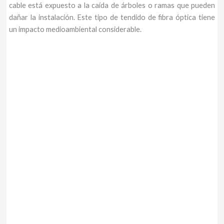
cable está expuesto a la caída de árboles o ramas que pueden
dañar la instalación. Este tipo de tendido de fibra óptica tiene
un impacto medioambiental considerable.