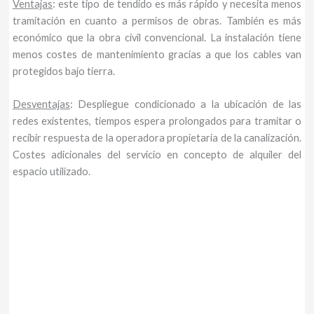
Ventajas
: este tipo de tendido es más rápido y necesita menos
tramitación en cuanto a permisos de obras. También es más
económico que la obra civil convencional. La instalación tiene
menos costes de mantenimiento gracias a que los cables van
protegidos bajo tierra.
Desventajas
: Despliegue condicionado a la ubicación de las
redes existentes, tiempos espera prolongados para tramitar o
recibir respuesta de la operadora propietaria de la canalización.
Costes adicionales del servicio en concepto de alquiler del
espacio utilizado.