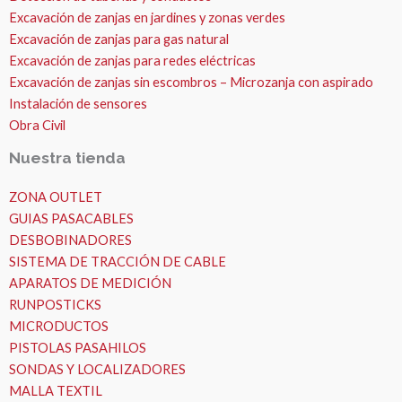
Excavación de zanjas en jardines y zonas verdes
Excavación de zanjas para gas natural
Excavación de zanjas para redes eléctricas
Excavación de zanjas sin escombros – Microzanja con aspirado
Instalación de sensores
Obra Civil
Nuestra tienda
ZONA OUTLET
GUIAS PASACABLES
DESBOBINADORES
SISTEMA DE TRACCIÓN DE CABLE
APARATOS DE MEDICIÓN
RUNPOSTICKS
MICRODUCTOS
PISTOLAS PASAHILOS
SONDAS Y LOCALIZADORES
MALLA TEXTIL