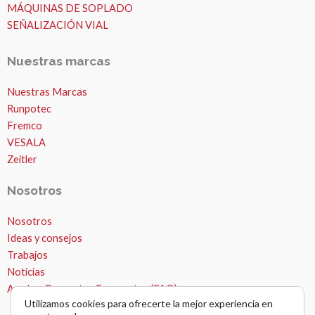
MÁQUINAS DE SOPLADO
SEÑALIZACIÓN VIAL
Nuestras marcas
Nuestras Marcas
Runpotec
Fremco
VESALA
Zeitler
Nosotros
Nosotros
Ideas y consejos
Trabajos
Noticias
Ayuda – Preguntas Frecuentes (FAQ)
Utilizamos cookies para ofrecerte la mejor experiencia en