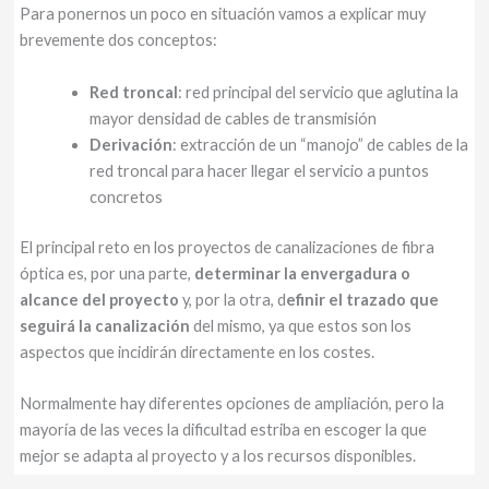
Para ponernos un poco en situación vamos a explicar muy
brevemente dos conceptos:
Red troncal
: red principal del servicio que aglutina la
mayor densidad de cables de transmisión
Derivación
: extracción de un “manojo” de cables de la
red troncal para hacer llegar el servicio a puntos
concretos
El principal reto en los proyectos de canalizaciones de fibra
óptica es, por una parte,
determinar la envergadura o
alcance del proyecto
y, por la otra, d
efinir el trazado que
seguirá la canalización
del mismo, ya que estos son los
aspectos que incidirán directamente en los costes.
Normalmente hay diferentes opciones de ampliación, pero la
mayoría de las veces la dificultad estriba en escoger la que
mejor se adapta al proyecto y a los recursos disponibles.