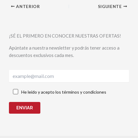
ANTERIOR
SIGUIENTE
¡SÉ EL PRIMERO EN CONOCER NUESTRAS OFERTAS!
Apúntate a nuestra newsletter y podrás tener acceso a
descuentos exclusivos cada mes.
He leído y acepto los términos y condiciones
ENVIAR