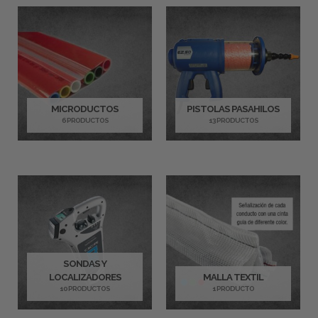
MICRODUCTOS
PISTOLAS PASAHILOS
6 PRODUCTOS
13 PRODUCTOS
SONDAS Y
LOCALIZADORES
MALLA TEXTIL
10 PRODUCTOS
1 PRODUCTO