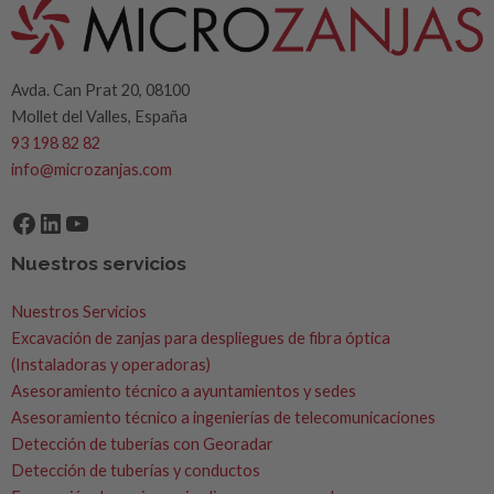
Avda. Can Prat 20, 08100
Mollet del Valles, España
93 198 82 82
info@microzanjas.com
Facebook
LinkedIn
YouTube
Nuestros servicios
Nuestros Servicios
Excavación de zanjas para despliegues de fibra óptica
(Instaladoras y operadoras)
Asesoramiento técnico a ayuntamientos y sedes
Asesoramiento técnico a ingenierías de telecomunicaciones
Detección de tuberías con Georadar
Detección de tuberías y conductos