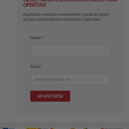
OFERTAS!
Apúntate a nuestra newsletter y podrás tener
acceso a descuentos exclusivos cada mes.
Name
Email
APUNTARSE