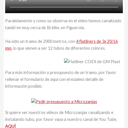
Paralelamente y como se observa en el vídeo hemos canalizado
tambi´en muy cerca de Bràfim, en Figuerola.
Ha sido un tramo de 2000 metros, con
4 flatliners de 3x 20/16
mm
, lo que vienen a ser 12 tubos de diferentes colores.
Para más información o presupuesto de un tramo, por favor
rellenar el formulario de aquí con el máximo detalle de
información posible:
Si quiere ver nuestros vídeos de Microzanjas canalizando e
instalando tubo, por favor vaya a nuestro canal de You Tube,
AQUÍ