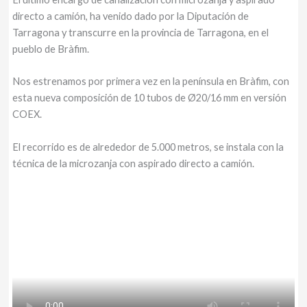
directo a camión, ha venido dado por la Diputación de
Tarragona y transcurre en la provincia de Tarragona, en el
pueblo de Bràfim.
Nos estrenamos por primera vez en la península en Bràfim, con
esta nueva composición de 10 tubos de Ø20/16 mm en versión
COEX.
El recorrido es de alrededor de 5.000 metros, se instala con la
técnica de la microzanja con aspirado directo a camión.