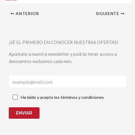
ANTERIOR
SIGUIENTE
¡SÉ EL PRIMERO EN CONOCER NUESTRAS OFERTAS!
Apúntate a nuestra newsletter y podrás tener acceso a
descuentos exclusivos cada mes.
He leído y acepto los términos y condiciones
ENVIAR