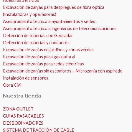
Nuestros Servicios
Excavación de zanjas para despliegues de fibra óptica
(Instaladoras y operadoras)
Asesoramiento técnico a ayuntamientos y sedes
Asesoramiento técnico a ingenierías de telecomunicaciones
Detección de tuberías con Georadar
Detección de tuberías y conductos
Excavación de zanjas en jardines y zonas verdes
Excavación de zanjas para gas natural
Excavación de zanjas para redes eléctricas
Excavación de zanjas sin escombros – Microzanja con aspirado
Instalación de sensores
Obra Civil
Nuestra tienda
ZONA OUTLET
GUIAS PASACABLES
DESBOBINADORES
SISTEMA DE TRACCIÓN DE CABLE