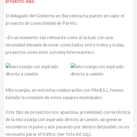
proyecto, aquí.
El delegado del Gobierno en Barcelona ha puesto en valor el
proyecto de conectividad de Parets:
«En un momento tan relevante como el actual, con una
necesidad elevada de estar conectados entre todos y todas,
proyectos como este, son muy interesantes».
Microzanjas, en estrecha colaboración con Modi,S.L. hemos
iniciado la conexión de estos equipos municipales.
Este tipo de proyectos nos apasiona, proximidad, con la técnica
de la microzanja con aspirado directo al camión, sin generar
escombros ni polvo y aún pasando por dentro del pueblo, no es
necesario parar el tráfico. (ver foto inf. izq.).