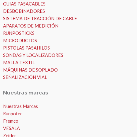
GUIAS PASACABLES
DESBOBINADORES
SISTEMA DE TRACCIÓN DE CABLE
APARATOS DE MEDICIÓN
RUNPOSTICKS
MICRODUCTOS
PISTOLAS PASAHILOS
SONDAS Y LOCALIZADORES
MALLA TEXTIL
MÁQUINAS DE SOPLADO
SEÑALIZACIÓN VIAL
Nuestras marcas
Nuestras Marcas
Runpotec
Fremco
VESALA
Zeitler