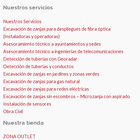
Nuestros servicios
Nuestros Servicios
Excavación de zanjas para despliegues de fibra óptica
(Instaladoras y operadoras)
Asesoramiento técnico a ayuntamientos y sedes
Asesoramiento técnico a ingenierías de telecomunicaciones
Detección de tuberías con Georadar
Detección de tuberías y conductos
Excavación de zanjas en jardines y zonas verdes
Excavación de zanjas para gas natural
Excavación de zanjas para redes eléctricas
Excavación de zanjas sin escombros – Microzanja con aspirado
Instalación de sensores
Obra Civil
Nuestra tienda
ZONA OUTLET