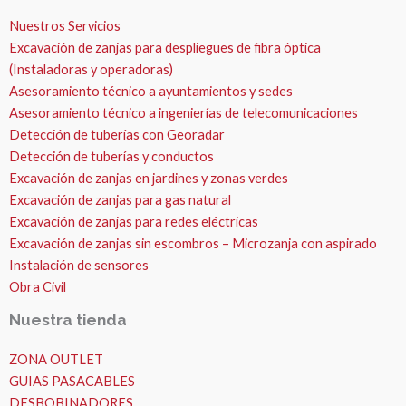
Nuestros Servicios
Excavación de zanjas para despliegues de fibra óptica
(Instaladoras y operadoras)
Asesoramiento técnico a ayuntamientos y sedes
Asesoramiento técnico a ingenierías de telecomunicaciones
Detección de tuberías con Georadar
Detección de tuberías y conductos
Excavación de zanjas en jardines y zonas verdes
Excavación de zanjas para gas natural
Excavación de zanjas para redes eléctricas
Excavación de zanjas sin escombros – Microzanja con aspirado
Instalación de sensores
Obra Civil
Nuestra tienda
ZONA OUTLET
GUIAS PASACABLES
DESBOBINADORES