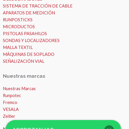
SISTEMA DE TRACCIÓN DE CABLE
APARATOS DE MEDICIÓN
RUNPOSTICKS
MICRODUCTOS
PISTOLAS PASAHILOS
SONDAS Y LOCALIZADORES
MALLA TEXTIL
MÁQUINAS DE SOPLADO
SEÑALIZACIÓN VIAL
Nuestras marcas
Nuestras Marcas
Runpotec
Fremco
VESALA
Zeitler