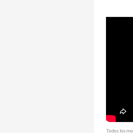
Todos los mo