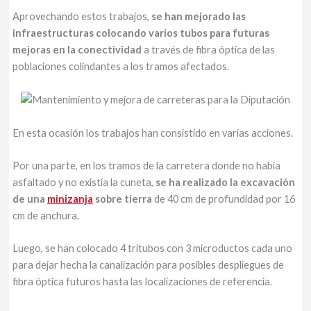
Aprovechando estos trabajos,
se han mejorado las
infraestructuras colocando varios tubos para futuras
mejoras en la conectividad
a través de fibra óptica de las
poblaciones colindantes a los tramos afectados.
En esta ocasión los trabajos han consistido en varias acciones.
Por una parte, en los tramos de la carretera donde no había
asfaltado y no existía la cuneta,
se ha realizado la excavación
de una
minizanja
sobre tierra
de 40 cm de profundidad por 16
cm de anchura.
Luego, se han colocado 4 tritubos con 3 microductos cada uno
para dejar hecha la canalización para posibles despliegues de
fibra óptica futuros hasta las localizaciones de referencia.