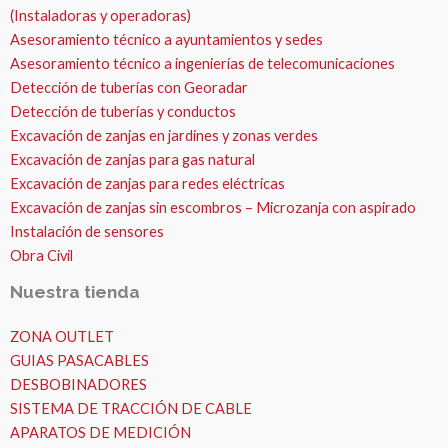
(Instaladoras y operadoras)
Asesoramiento técnico a ayuntamientos y sedes
Asesoramiento técnico a ingenierías de telecomunicaciones
Detección de tuberías con Georadar
Detección de tuberías y conductos
Excavación de zanjas en jardines y zonas verdes
Excavación de zanjas para gas natural
Excavación de zanjas para redes eléctricas
Excavación de zanjas sin escombros – Microzanja con aspirado
Instalación de sensores
Obra Civil
Nuestra tienda
ZONA OUTLET
GUIAS PASACABLES
DESBOBINADORES
SISTEMA DE TRACCIÓN DE CABLE
APARATOS DE MEDICIÓN