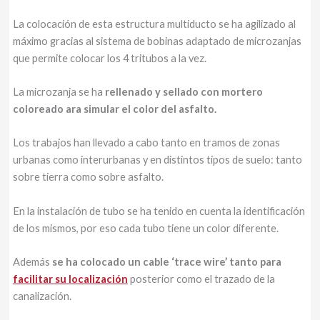
La colocación de esta estructura multiducto se ha agilizado al
máximo gracias al sistema de bobinas adaptado de microzanjas
que permite colocar los 4 tritubos a la vez.
La microzanja se ha
rellenado y sellado con mortero
coloreado ara simular el color del asfalto.
Los trabajos han llevado a cabo tanto en tramos de zonas
urbanas como interurbanas y en distintos tipos de suelo: tanto
sobre tierra como sobre asfalto.
En la instalación de tubo se ha tenido en cuenta la identificación
de los mismos, por eso cada tubo tiene un color diferente.
Además
se ha colocado un cable ‘trace wire’ tanto para
facilitar su localización
posterior como el trazado de la
canalización.