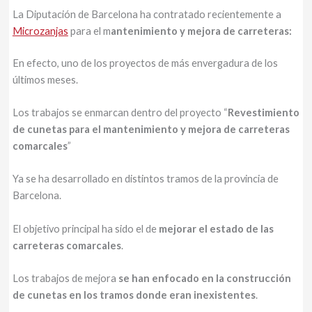
La Diputación de Barcelona ha contratado recientemente a
Microzanjas
para el m
antenimiento y mejora de carreteras:
En efecto, uno de los proyectos de más envergadura de los
últimos meses.
Los trabajos se enmarcan dentro del proyecto “
Revestimiento
de cunetas para el mantenimiento y mejora de carreteras
comarcales
”
Ya se ha desarrollado en distintos tramos de la provincia de
Barcelona.
El objetivo principal ha sido el de
mejorar el estado de las
carreteras comarcales
.
Los trabajos de mejora
se han enfocado en la construcción
de cunetas en los tramos donde eran inexistentes
.