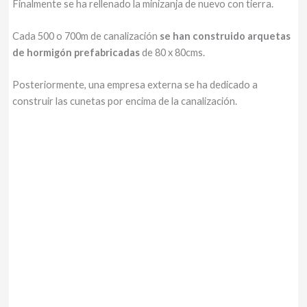
Finalmente se ha rellenado la minizanja de nuevo con tierra.
Cada 500 o 700m de canalización
se han construido arquetas
de hormigón prefabricadas
de 80 x 80cms.
Posteriormente, una empresa externa se ha dedicado a
construir las cunetas por encima de la canalización.