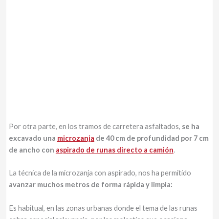
Por otra parte, en los tramos de carretera asfaltados,
se ha
excavado una
microzanja
de 40 cm de profundidad por 7 cm
de ancho con
aspirado de runas directo a camión
.
La técnica de la microzanja con aspirado, nos ha permitido
avanzar muchos metros de forma rápida y limpia:
Es habitual, en las zonas urbanas donde el tema de las runas