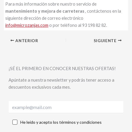
Para más información sobre nuestro servicio de
mantenimiento y mejora de carreteras
, contáctenos en la
siguiente dirección de correo electrónico
info@microzanjas.com
o por teléfono al 93 198 82 82.
ANTERIOR
SIGUIENTE
¡SÉ EL PRIMERO EN CONOCER NUESTRAS OFERTAS!
Apúntate a nuestra newsletter y podrás tener acceso a
descuentos exclusivos cada mes.
He leído y acepto los términos y condiciones