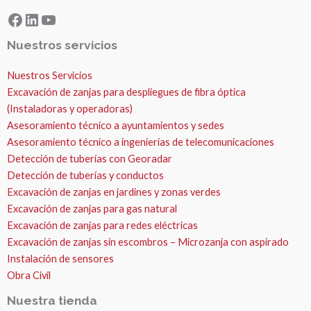
Facebook
LinkedIn
YouTube
Nuestros servicios
Nuestros Servicios
Excavación de zanjas para despliegues de fibra óptica
(Instaladoras y operadoras)
Asesoramiento técnico a ayuntamientos y sedes
Asesoramiento técnico a ingenierías de telecomunicaciones
Detección de tuberías con Georadar
Detección de tuberías y conductos
Excavación de zanjas en jardines y zonas verdes
Excavación de zanjas para gas natural
Excavación de zanjas para redes eléctricas
Excavación de zanjas sin escombros – Microzanja con aspirado
Instalación de sensores
Obra Civil
Nuestra tienda