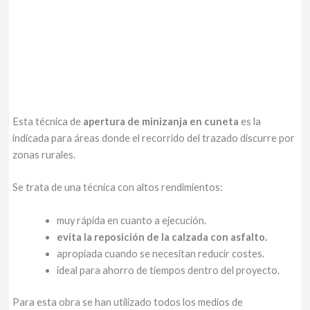
Esta técnica de
apertura de minizanja en cuneta
es la
indicada para áreas donde el recorrido del trazado discurre por
zonas rurales.
Se trata de una técnica con altos rendimientos:
muy rápida en cuanto a ejecución.
evita la reposición de la calzada con asfalto.
apropiada cuando se necesitan reducir costes.
ideal para ahorro de tiempos dentro del proyecto.
Para esta obra se han utilizado todos los medios de