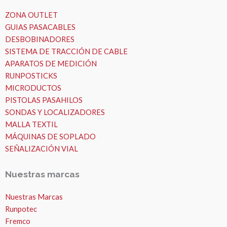
ZONA OUTLET
GUIAS PASACABLES
DESBOBINADORES
SISTEMA DE TRACCIÓN DE CABLE
APARATOS DE MEDICIÓN
RUNPOSTICKS
MICRODUCTOS
PISTOLAS PASAHILOS
SONDAS Y LOCALIZADORES
MALLA TEXTIL
MÁQUINAS DE SOPLADO
SEÑALIZACIÓN VIAL
Nuestras marcas
Nuestras Marcas
Runpotec
Fremco