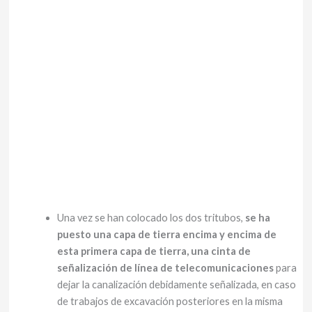
Una vez se han colocado los dos tritubos,
se ha
puesto una capa de tierra encima y encima de
esta primera capa de tierra, una cinta de
señalización de línea de telecomunicaciones
para
dejar la canalización debidamente señalizada, en caso
de trabajos de excavación posteriores en la misma