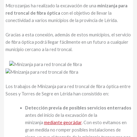
Microzanjas ha realizado la excavación de una
minizanja para
red troncal de fibra óptica
con el objetivo de llevar la
conectividad a varios municipios de la provincia de Lérida.
Gracias a esta conexión, además de estos municipios, el servicio
de fibra óptica podrá llegar fácilmente en un futuro a cualquier
municipio cercano a la red troncal.
Los trabajos de Minizanja para red troncal de fibra óptica entre
Soses y Torres de Segre en Lérida han consistido en:
Detección previa de posibles servicios enterrados
antes del inicio de la excavación de la
minizanja
mediante georádar
. Con esto evitamos en
gran medida no romper posibles instalaciones de