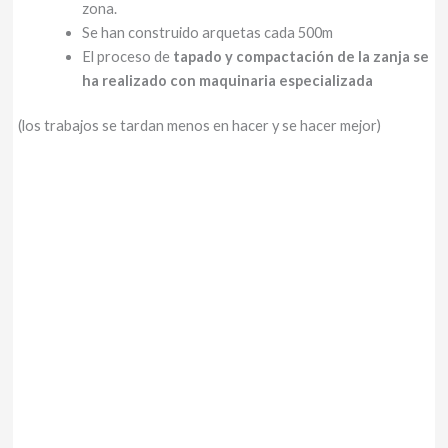
zona.
Se han construido arquetas cada 500m
El proceso de
tapado y compactación de la zanja se
ha realizado con maquinaria especializada
(los trabajos se tardan menos en hacer y se hacer mejor)