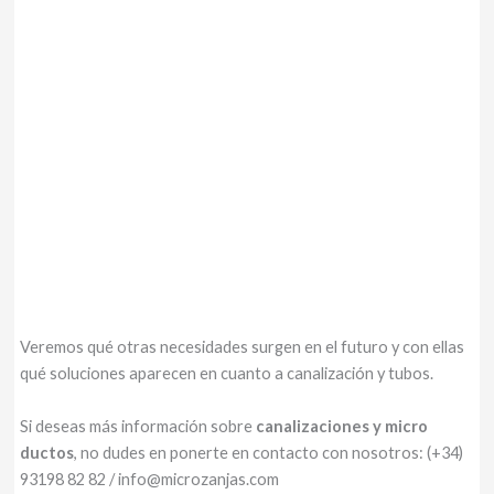
Veremos qué otras necesidades surgen en el futuro y con ellas
qué soluciones aparecen en cuanto a canalización y tubos.
Si deseas más información sobre
canalizaciones y micro
ductos
, no dudes en ponerte en contacto con nosotros: (+34)
93198 82 82 / info@microzanjas.com