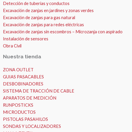
Detección de tuberías y conductos
Excavación de zanjas en jardines y zonas verdes
Excavación de zanjas para gas natural
Excavación de zanjas para redes eléctricas
Excavación de zanjas sin escombros – Microzanja con aspirado
Instalación de sensores
Obra Civil
Nuestra tienda
ZONA OUTLET
GUIAS PASACABLES
DESBOBINADORES
SISTEMA DE TRACCIÓN DE CABLE
APARATOS DE MEDICIÓN
RUNPOSTICKS
MICRODUCTOS
PISTOLAS PASAHILOS
SONDAS Y LOCALIZADORES