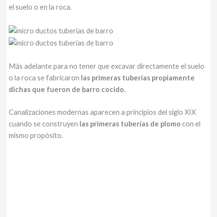
el suelo o en la roca.
Más adelante para no tener que excavar directamente el suelo
o la roca se fabricaron
las primeras tuberías propiamente
dichas que fueron de barro cocido.
Canalizaciones modernas aparecen a principios del siglo XIX
cuando se construyen
las primeras tuberías de plomo
con el
mismo propósito.