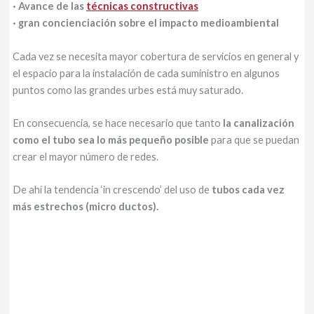
· Avance de las
técnicas constructivas
· gran concienciación sobre el impacto medioambiental
Cada vez se necesita mayor cobertura de servicios en general y
el espacio para la instalación de cada suministro en algunos
puntos como las grandes urbes está muy saturado.
En consecuencia, se hace necesario que tanto
la canalización
como el tubo sea lo más pequeño posible
para que se puedan
crear el mayor número de redes.
De ahí la tendencia ‘in crescendo’ del uso de
tubos cada vez
más estrechos (micro ductos).