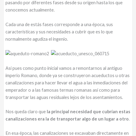
pasando por diferentes fases desde su origen hasta los que
conocemos actualmente.
Cada una de estás fases corresponde a una época, sus
características y sus necesidades a cubrir que es lo que
normalmente agudiza el ingenio.
Así pues como punto inicial vamos a remontarnos al antiguo
imperio Romano, donde ya se construyeron acueductos u otras
canalizaciones para hacer llevar el agua a las inmediaciones del
emperador o a las famosas termas romanas así como para
transportar las aguas residuales lejos de los asentamientos.
Nos queda claro que
la principal necesidad que cubrían estas
canalizaciones era la de transportar algo de un lugar a otro
.
En esa época, las canalizaciones se excavaban directamente en