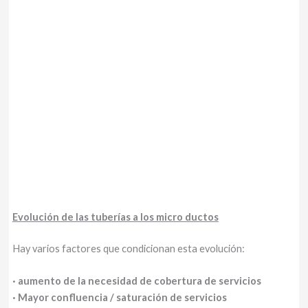
Evolución de las tuberías a los micro ductos
Hay varios factores que condicionan esta evolución:
· aumento de la necesidad de cobertura de servicios
· Mayor confluencia / saturación de servicios