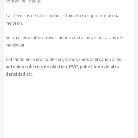
contamina el agua.
Las técnicas de fabricación, el tamaño y el tipo de material
mejoran.
Se ofrecerán alternativas menos costosas y más fáciles de
manipular.
Entrando en la era moderna ya nos vamos acercando a las
actuales tuberías de plástico, PVC, polietileno de alta
densidad
etc.