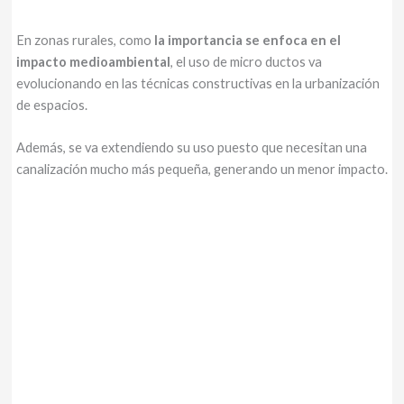
En zonas rurales, como
la importancia se enfoca en el
impacto medioambiental
, el uso de micro ductos va
evolucionando en las técnicas constructivas en la urbanización
de espacios.
Además, se va extendiendo su uso puesto que necesitan una
canalización mucho más pequeña, generando un menor impacto.