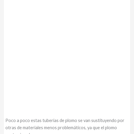
Poco a poco estas tuberías de plomo se van sustituyendo por
otras de materiales menos problemáticos, ya que el plomo