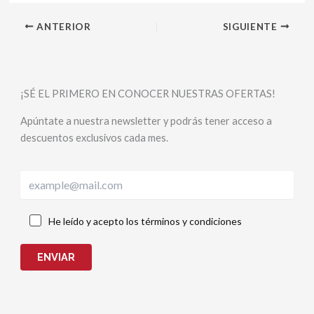
ANTERIOR
SIGUIENTE
¡SÉ EL PRIMERO EN CONOCER NUESTRAS OFERTAS!
Apúntate a nuestra newsletter y podrás tener acceso a
descuentos exclusivos cada mes.
He leído y acepto los términos y condiciones
ENVIAR