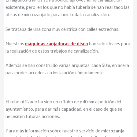
existente, pero en los que no había tubería se han realizado las
obras de microzanjado para unir toda la canalización.
Se trataba de una zona muy céntrica con calles estrechas.
Nuestras
máquinas zanjadoras de disco
han sido ideales para
la realización de estos trabajos de canalización.
Además se han construido varias arquetas, cada 50m, en acera
para poder acceder a la instalación cómodamente.
El tubo utilizado ha sido un tritubo de ø40mm a petición del
ayuntamiento, para dar más capacidad, en el caso de que se
necesiten futuras acciones.
Para más información sobre nuestro servicio de
microzanja