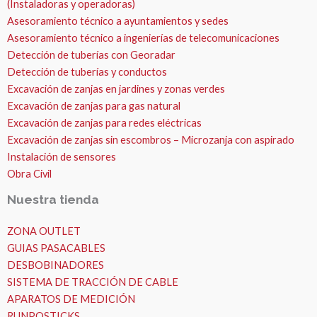
(Instaladoras y operadoras)
Asesoramiento técnico a ayuntamientos y sedes
Asesoramiento técnico a ingenierías de telecomunicaciones
Detección de tuberías con Georadar
Detección de tuberías y conductos
Excavación de zanjas en jardines y zonas verdes
Excavación de zanjas para gas natural
Excavación de zanjas para redes eléctricas
Excavación de zanjas sin escombros – Microzanja con aspirado
Instalación de sensores
Obra Civil
Nuestra tienda
ZONA OUTLET
GUIAS PASACABLES
DESBOBINADORES
SISTEMA DE TRACCIÓN DE CABLE
APARATOS DE MEDICIÓN
RUNPOSTICKS