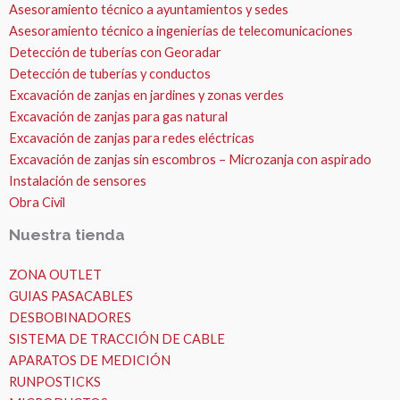
Asesoramiento técnico a ayuntamientos y sedes
Asesoramiento técnico a ingenierías de telecomunicaciones
Detección de tuberías con Georadar
Detección de tuberías y conductos
Excavación de zanjas en jardines y zonas verdes
Excavación de zanjas para gas natural
Excavación de zanjas para redes eléctricas
Excavación de zanjas sin escombros – Microzanja con aspirado
Instalación de sensores
Obra Civil
Nuestra tienda
ZONA OUTLET
GUIAS PASACABLES
DESBOBINADORES
SISTEMA DE TRACCIÓN DE CABLE
APARATOS DE MEDICIÓN
RUNPOSTICKS