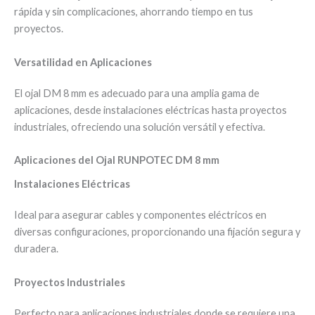
rápida y sin complicaciones, ahorrando tiempo en tus
proyectos.
Versatilidad en Aplicaciones
El ojal DM 8 mm es adecuado para una amplia gama de
aplicaciones, desde instalaciones eléctricas hasta proyectos
industriales, ofreciendo una solución versátil y efectiva.
Aplicaciones del Ojal RUNPOTEC DM 8 mm
Instalaciones Eléctricas
Ideal para asegurar cables y componentes eléctricos en
diversas configuraciones, proporcionando una fijación segura y
duradera.
Proyectos Industriales
Perfecto para aplicaciones industriales donde se requiere una