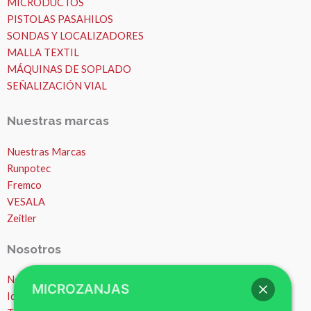
MICRODUCTOS
PISTOLAS PASAHILOS
SONDAS Y LOCALIZADORES
MALLA TEXTIL
MÁQUINAS DE SOPLADO
SEÑALIZACIÓN VIAL
Nuestras marcas
Nuestras Marcas
Runpotec
Fremco
VESALA
Zeitler
Nosotros
Nosotros
MICROZANJAS
Ideas y consejos