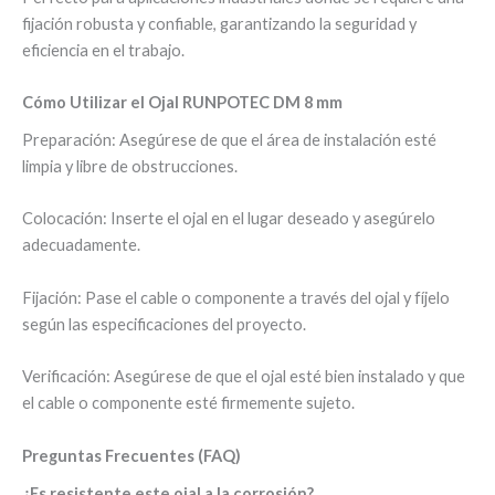
fijación robusta y confiable, garantizando la seguridad y
eficiencia en el trabajo.
Cómo Utilizar el Ojal RUNPOTEC DM 8 mm
Preparación: Asegúrese de que el área de instalación esté
limpia y libre de obstrucciones.
Colocación: Inserte el ojal en el lugar deseado y asegúrelo
adecuadamente.
Fijación: Pase el cable o componente a través del ojal y fíjelo
según las especificaciones del proyecto.
Verificación: Asegúrese de que el ojal esté bien instalado y que
el cable o componente esté firmemente sujeto.
Preguntas Frecuentes (FAQ)
¿Es resistente este ojal a la corrosión?