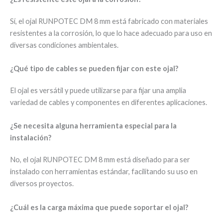
Sí, el ojal RUNPOTEC DM 8 mm está fabricado con materiales
resistentes a la corrosión, lo que lo hace adecuado para uso en
diversas condiciones ambientales.
¿Qué tipo de cables se pueden fijar con este ojal?
El ojal es versátil y puede utilizarse para fijar una amplia
variedad de cables y componentes en diferentes aplicaciones.
¿Se necesita alguna herramienta especial para la
instalación?
No, el ojal RUNPOTEC DM 8 mm está diseñado para ser
instalado con herramientas estándar, facilitando su uso en
diversos proyectos.
¿Cuál es la carga máxima que puede soportar el ojal?