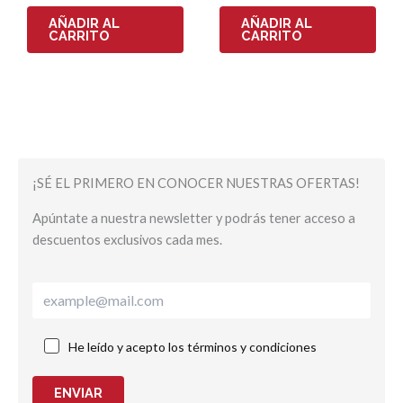
AÑADIR AL
AÑADIR AL
CARRITO
CARRITO
¡SÉ EL PRIMERO EN CONOCER NUESTRAS OFERTAS!
Apúntate a nuestra newsletter y podrás tener acceso a
descuentos exclusivos cada mes.
He leído y acepto los términos y condiciones
ENVIAR