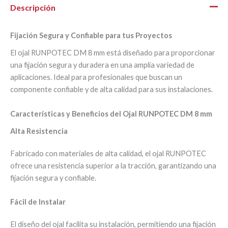
Descripción
Fijación Segura y Confiable para tus Proyectos
El ojal RUNPOTEC DM 8 mm está diseñado para proporcionar
una fijación segura y duradera en una amplia variedad de
aplicaciones. Ideal para profesionales que buscan un
componente confiable y de alta calidad para sus instalaciones.
Características y Beneficios del Ojal RUNPOTEC DM 8 mm
Alta Resistencia
Fabricado con materiales de alta calidad, el ojal RUNPOTEC
ofrece una resistencia superior a la tracción, garantizando una
fijación segura y confiable.
Fácil de Instalar
El diseño del ojal facilita su instalación, permitiendo una fijación