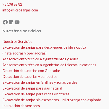
93 198 82 82
info@microzanjas.com
Facebook
LinkedIn
YouTube
Nuestros servicios
Nuestros Servicios
Excavación de zanjas para despliegues de fibra óptica
(Instaladoras y operadoras)
Asesoramiento técnico a ayuntamientos y sedes
Asesoramiento técnico a ingenierías de telecomunicaciones
Detección de tuberías con Georadar
Detección de tuberías y conductos
Excavación de zanjas en jardines y zonas verdes
Excavación de zanjas para gas natural
Excavación de zanjas para redes eléctricas
Excavación de zanjas sin escombros – Microzanja con aspirado
Instalación de sensores