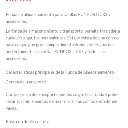
Funda de almacenamiento para varillas RUNPOSTICKS y
accesorios.
La funda de almacenamiento y transporte, permite trasladar a
cualquier lugar tus herramientas. Está provista de una correo
para colgar y un gran compartimento donde poder guardar
perfectamente las varillas RUNPOSTICKS y todos sus
accesorios.
Características principales de la Funda de Almacenamiento
Correa de transporte
Con la correa de transporte puedes colgarte la funda y poder
llevar tus herramientas de una forma más cómoda allá donde
vayas.
Base con doble costura