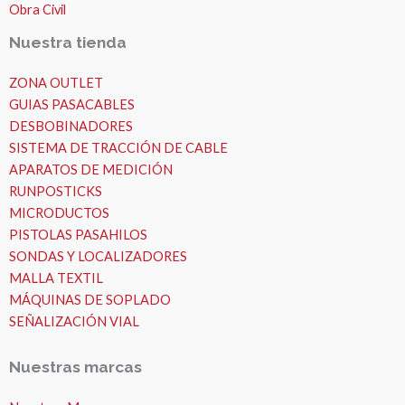
Obra Civil
Nuestra tienda
ZONA OUTLET
GUIAS PASACABLES
DESBOBINADORES
SISTEMA DE TRACCIÓN DE CABLE
APARATOS DE MEDICIÓN
RUNPOSTICKS
MICRODUCTOS
PISTOLAS PASAHILOS
SONDAS Y LOCALIZADORES
MALLA TEXTIL
MÁQUINAS DE SOPLADO
SEÑALIZACIÓN VIAL
Nuestras marcas