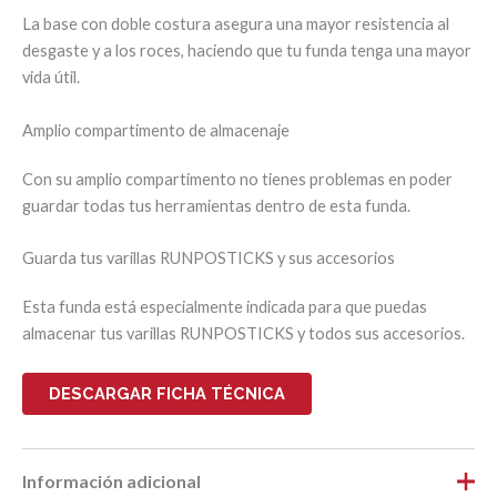
La base con doble costura asegura una mayor resistencia al
desgaste y a los roces, haciendo que tu funda tenga una mayor
vida útil.
Amplio compartimento de almacenaje
Con su amplio compartimento no tienes problemas en poder
guardar todas tus herramientas dentro de esta funda.
Guarda tus varillas RUNPOSTICKS y sus accesorios
Esta funda está especialmente indicada para que puedas
almacenar tus varillas RUNPOSTICKS y todos sus accesorios.
DESCARGAR FICHA TÉCNICA
Información adicional