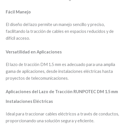
Fácil Manejo
El diseño del lazo permite un manejo sencillo y preciso,
facilitando la tracción de cables en espacios reducidos y de
difícil acceso.
Versatilidad en Aplicaciones
El lazo de tracción DM 1.5 mm es adecuado para una amplia
gama de aplicaciones, desde instalaciones eléctricas hasta
proyectos de telecomunicaciones.
Aplicaciones del Lazo de Tracción RUNPOTEC DM 1.5 mm
Instalaciones Eléctricas
Ideal para traccionar cables eléctricos a través de conductos,
proporcionando una solución segura y eficiente.