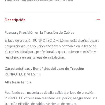
Descripción
Fuerza y Precisión en la Tracción de Cables
El lazo de tracción RUNPOTEC DM 1.5 mm está diseñado para
proporcionar una solución eficiente y confiable en la tracción
de cables. Ideal para profesionales que requieren precisión y
resistencia en sus tareas de instalación.
Características y Beneficios del Lazo de Tracción
RUNPOTEC DM 1.5 mm
Alta Resistencia
Fabricado con materiales de alta calidad, el lazo de tracción
RUNPOTEC ofrece una resistencia superior, asegurando una
tracción efectiva de cables sin riesgo de rotura.