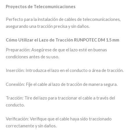
Proyectos de Telecomunicaciones
Perfecto para la instalación de cables de telecomunicaciones,
asegurando una tracción precisa y sin daños.
Cómo Utilizar el Lazo de Tracción RUNPOTEC DM 1.5 mm
Preparación: Asegúrese de que el lazo esté en buenas
condiciones antes de su uso.
Inserción: Introduzca el lazo en el conducto o área de tracción.
Conexión: Fije el cable al lazo de tracción de manera segura.
Tracción: Tire del lazo para traccionar el cable a través del
conducto.
Verificación: Verifique que el cable haya sido traccionado
correctamente y sin daños.