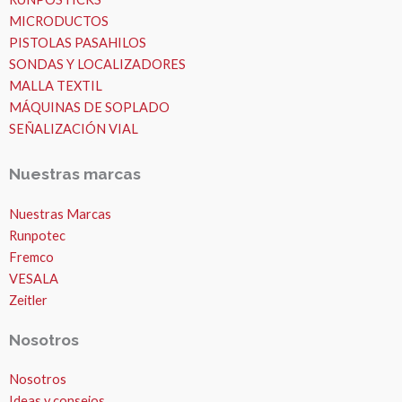
MICRODUCTOS
PISTOLAS PASAHILOS
SONDAS Y LOCALIZADORES
MALLA TEXTIL
MÁQUINAS DE SOPLADO
SEÑALIZACIÓN VIAL
Nuestras marcas
Nuestras Marcas
Runpotec
Fremco
VESALA
Zeitler
Nosotros
Nosotros
MICROZANJAS
Ideas y consejos