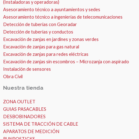
(Instaladoras y operadoras)
Asesoramiento técnico a ayuntamientos y sedes
Asesoramiento técnico a ingenierías de telecomunicaciones
Detección de tuberías con Georadar
Detección de tuberías y conductos
Excavación de zanjas en jardines y zonas verdes
Excavación de zanjas para gas natural
Excavación de zanjas para redes eléctricas
Excavación de zanjas sin escombros – Microzanja con aspirado
Instalación de sensores
Obra Civil
Nuestra tienda
ZONA OUTLET
GUIAS PASACABLES
DESBOBINADORES
SISTEMA DE TRACCIÓN DE CABLE
APARATOS DE MEDICIÓN
RUNPOSTICKS