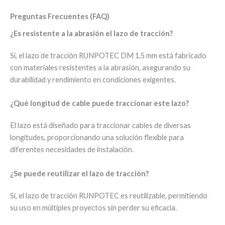
Preguntas Frecuentes (FAQ)
¿Es resistente a la abrasión el lazo de tracción?
Sí, el lazo de tracción RUNPOTEC DM 1.5 mm está fabricado
con materiales resistentes a la abrasión, asegurando su
durabilidad y rendimiento en condiciones exigentes.
¿Qué longitud de cable puede traccionar este lazo?
El lazo está diseñado para traccionar cables de diversas
longitudes, proporcionando una solución flexible para
diferentes necesidades de instalación.
¿Se puede reutilizar el lazo de tracción?
Sí, el lazo de tracción RUNPOTEC es reutilizable, permitiendo
su uso en múltiples proyectos sin perder su eficacia.