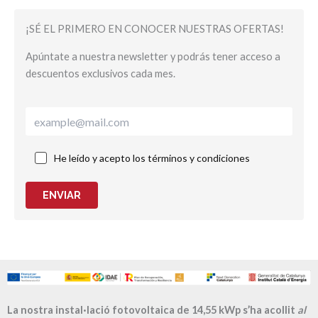
¡SÉ EL PRIMERO EN CONOCER NUESTRAS OFERTAS!
Apúntate a nuestra newsletter y podrás tener acceso a
descuentos exclusivos cada mes.
He leído y acepto los términos y condiciones
ENVIAR
La nostra instal·lació fotovoltaica de 14,55 kWp s’ha acollit
al