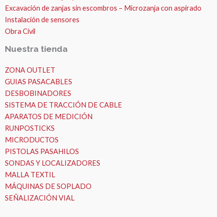
Excavación de zanjas sin escombros – Microzanja con aspirado
Instalación de sensores
Obra Civil
Nuestra tienda
ZONA OUTLET
GUIAS PASACABLES
DESBOBINADORES
SISTEMA DE TRACCIÓN DE CABLE
APARATOS DE MEDICIÓN
RUNPOSTICKS
MICRODUCTOS
PISTOLAS PASAHILOS
SONDAS Y LOCALIZADORES
MALLA TEXTIL
MÁQUINAS DE SOPLADO
SEÑALIZACIÓN VIAL