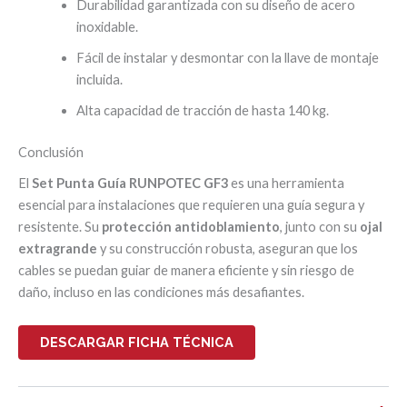
Durabilidad garantizada con su diseño de acero
inoxidable.
Fácil de instalar y desmontar con la llave de montaje
incluida.
Alta capacidad de tracción de hasta 140 kg.
Conclusión
El
Set Punta Guía RUNPOTEC GF3
es una herramienta
esencial para instalaciones que requieren una guía segura y
resistente. Su
protección antidoblamiento
, junto con su
ojal
extragrande
y su construcción robusta, aseguran que los
cables se puedan guiar de manera eficiente y sin riesgo de
daño, incluso en las condiciones más desafiantes.
DESCARGAR FICHA TÉCNICA