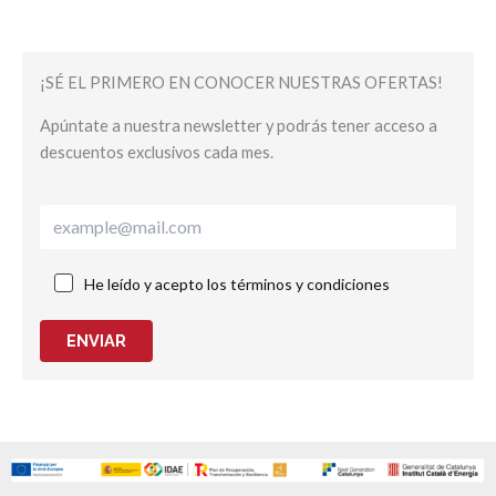
¡SÉ EL PRIMERO EN CONOCER NUESTRAS OFERTAS!
Apúntate a nuestra newsletter y podrás tener acceso a
descuentos exclusivos cada mes.
He leído y acepto los términos y condiciones
ENVIAR