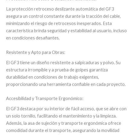
La protección retroceso deslizante automática del GF3
asegura un control constante durante la tracción del cable,
minimizando el riesgo de retrocesos inesperados. Esta
característica brinda seguridad y estabilidad al usuario, incluso
en condiciones desafiantes.
Resistente y Apto para Obras:
El GF3 tiene un diseño resistente a salpicaduras y polvo. Su
estructura irrompible y a prueba de golpes garantiza
durabilidad en condiciones de trabajo exigentes,
proporcionando una herramienta confiable en cada proyecto.
Accesibilidad y Transporte Ergonómico:
El GF3 destaca por su interior de fácil acceso, que se abre con
un solo tornillo, facilitando el mantenimiento y la limpieza.
Además, la asa de sujeción y transporte ergonómica ofrece
comodidad durante el transporte, asegurando la movilidad