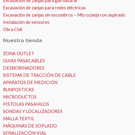
Excavación de zanjas para gas natural
Excavación de zanjas para redes eléctricas
Excavación de zanjas sin escombros – Microzanja con aspirado
Instalación de sensores
Obra Civil
Nuestra tienda
ZONA OUTLET
GUIAS PASACABLES
DESBOBINADORES
SISTEMA DE TRACCIÓN DE CABLE
APARATOS DE MEDICIÓN
RUNPOSTICKS
MICRODUCTOS
PISTOLAS PASAHILOS
SONDAS Y LOCALIZADORES
MALLA TEXTIL
MÁQUINAS DE SOPLADO
SEÑALIZACIÓN VIAL