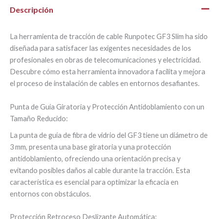
Descripción
La herramienta de tracción de cable Runpotec GF3 Slim ha sido
diseñada para satisfacer las exigentes necesidades de los
profesionales en obras de telecomunicaciones y electricidad.
Descubre cómo esta herramienta innovadora facilita y mejora
el proceso de instalación de cables en entornos desafiantes.
Punta de Guía Giratoria y Protección Antidoblamiento con un
Tamaño Reducido:
La punta de guía de fibra de vidrio del GF3 tiene un diámetro de
3 mm, presenta una base giratoria y una protección
antidoblamiento, ofreciendo una orientación precisa y
evitando posibles daños al cable durante la tracción. Esta
característica es esencial para optimizar la eficacia en
entornos con obstáculos.
Protección Retroceso Deslizante Automática: