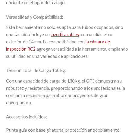
eficiente en el lugar de trabajo.
Versatilidad y Compatibilidad:
Esta herramienta no solo es apta para tubos ocupados, sino
que también incluye un
lazo tiracables
, con un diámetro
exterior de 14 mm. La compatibilidad con
la cámara de
inspección RC2
agrega versatilidad a la herramienta, ampliando
su utilidad en una variedad de aplicaciones.
Tensión Total de Carga 130 kg:
Con una capacidad de carga de 130 kg, el GF3 demuestra su
robustez y resistencia, proporcionando a los profesionales la
confianza necesaria para abordar proyectos de gran
envergadura.
Accesorios incluidos:
Punta guía con base giratoria, protección antidoblamiento,