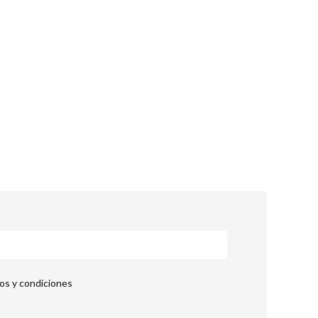
nos y condiciones