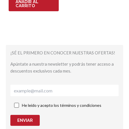
AÑADIR AL
CARRITO
¡SÉ EL PRIMERO EN CONOCER NUESTRAS OFERTAS!
Apúntate a nuestra newsletter y podrás tener acceso a
descuentos exclusivos cada mes.
He leído y acepto los términos y condiciones
ENVIAR