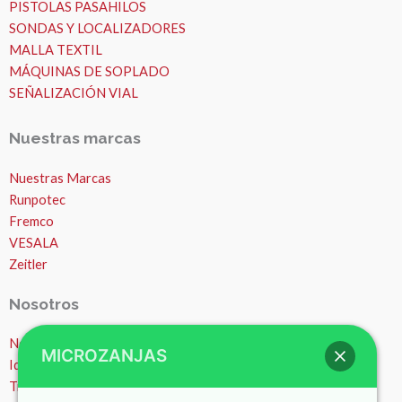
PISTOLAS PASAHILOS
SONDAS Y LOCALIZADORES
MALLA TEXTIL
MÁQUINAS DE SOPLADO
SEÑALIZACIÓN VIAL
Nuestras marcas
Nuestras Marcas
Runpotec
Fremco
VESALA
Zeitler
Nosotros
MICROZANJAS
Nosotros
Ideas y consejos
Trabajos