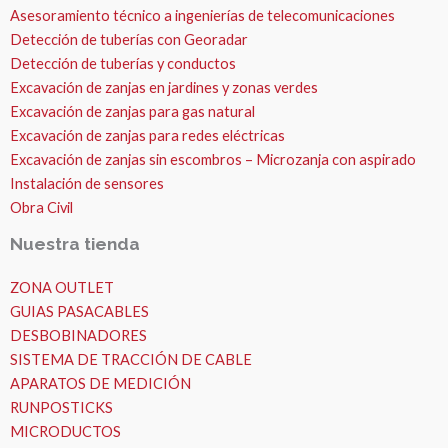
Asesoramiento técnico a ingenierías de telecomunicaciones
Detección de tuberías con Georadar
Detección de tuberías y conductos
Excavación de zanjas en jardines y zonas verdes
Excavación de zanjas para gas natural
Excavación de zanjas para redes eléctricas
Excavación de zanjas sin escombros – Microzanja con aspirado
Instalación de sensores
Obra Civil
Nuestra tienda
ZONA OUTLET
GUIAS PASACABLES
DESBOBINADORES
SISTEMA DE TRACCIÓN DE CABLE
APARATOS DE MEDICIÓN
RUNPOSTICKS
MICRODUCTOS