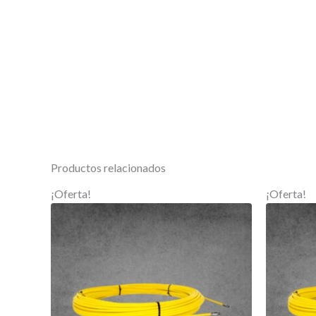
Productos relacionados
¡Oferta!
¡Oferta!