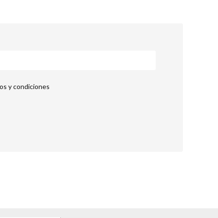
nos y condiciones