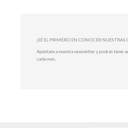
¡SÉ EL PRIMERO EN CONOCER NUESTRAS 
Apúntate a nuestra newsletter y podrás tener 
cada mes.