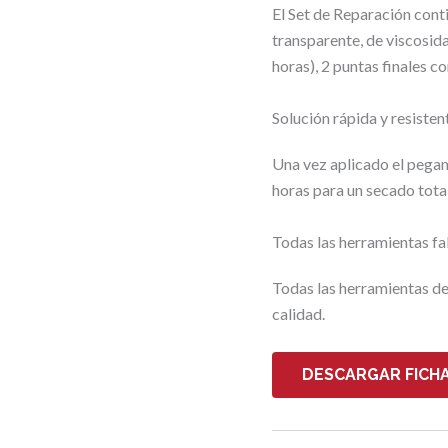
El Set de Reparación cont
transparente, de viscosid
horas), 2 puntas finales 
Solución rápida y resisten
Una vez aplicado el pegam
horas para un secado total
Todas las herramientas fa
Todas las herramientas de
calidad.
DESCARGAR FICHA