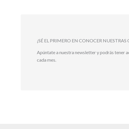
¡SÉ EL PRIMERO EN CONOCER NUESTRAS 
Apúntate a nuestra newsletter y podrás tener 
cada mes.