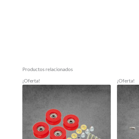
Productos relacionados
¡Oferta!
¡Oferta!