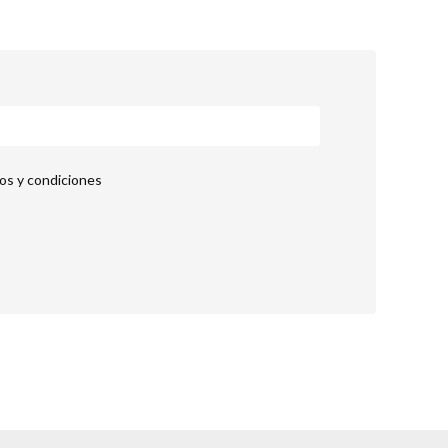
nos y condiciones