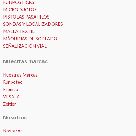
RUNPOSTICKS
MICRODUCTOS
PISTOLAS PASAHILOS
SONDAS Y LOCALIZADORES
MALLA TEXTIL
MÁQUINAS DE SOPLADO
SEÑALIZACIÓN VIAL
Nuestras marcas
Nuestras Marcas
Runpotec
Fremco
VESALA
Zeitler
Nosotros
Nosotros
MICROZANJAS