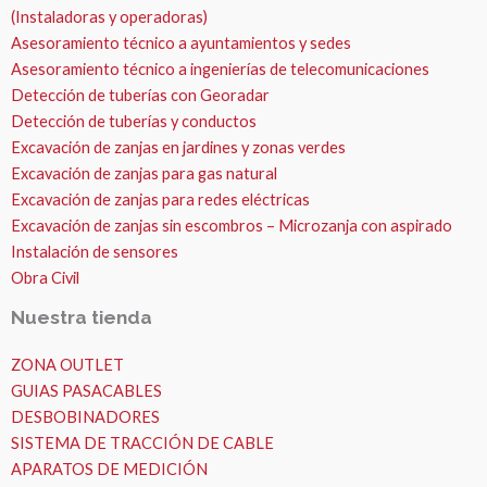
(Instaladoras y operadoras)
Asesoramiento técnico a ayuntamientos y sedes
Asesoramiento técnico a ingenierías de telecomunicaciones
Detección de tuberías con Georadar
Detección de tuberías y conductos
Excavación de zanjas en jardines y zonas verdes
Excavación de zanjas para gas natural
Excavación de zanjas para redes eléctricas
Excavación de zanjas sin escombros – Microzanja con aspirado
Instalación de sensores
Obra Civil
Nuestra tienda
ZONA OUTLET
GUIAS PASACABLES
DESBOBINADORES
SISTEMA DE TRACCIÓN DE CABLE
APARATOS DE MEDICIÓN