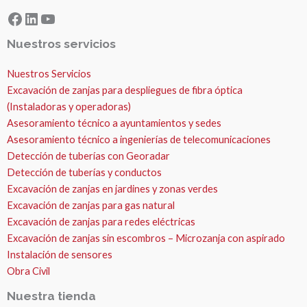
Facebook
LinkedIn
YouTube
Nuestros servicios
Nuestros Servicios
Excavación de zanjas para despliegues de fibra óptica
(Instaladoras y operadoras)
Asesoramiento técnico a ayuntamientos y sedes
Asesoramiento técnico a ingenierías de telecomunicaciones
Detección de tuberías con Georadar
Detección de tuberías y conductos
Excavación de zanjas en jardines y zonas verdes
Excavación de zanjas para gas natural
Excavación de zanjas para redes eléctricas
Excavación de zanjas sin escombros – Microzanja con aspirado
Instalación de sensores
Obra Civil
Nuestra tienda