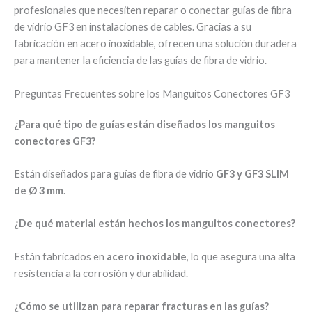
profesionales que necesiten reparar o conectar guías de fibra
de vidrio GF3 en instalaciones de cables. Gracias a su
fabricación en acero inoxidable, ofrecen una solución duradera
para mantener la eficiencia de las guías de fibra de vidrio.
Preguntas Frecuentes sobre los Manguitos Conectores GF3
¿Para qué tipo de guías están diseñados los manguitos
conectores GF3?
Están diseñados para guías de fibra de vidrio
GF3 y GF3 SLIM
de Ø 3 mm
.
¿De qué material están hechos los manguitos conectores?
Están fabricados en
acero inoxidable
, lo que asegura una alta
resistencia a la corrosión y durabilidad.
¿Cómo se utilizan para reparar fracturas en las guías?