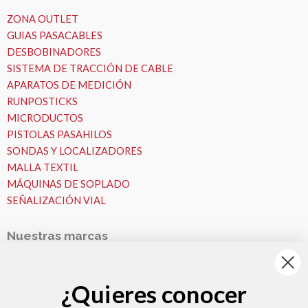
ZONA OUTLET
GUIAS PASACABLES
DESBOBINADORES
SISTEMA DE TRACCIÓN DE CABLE
APARATOS DE MEDICIÓN
RUNPOSTICKS
MICRODUCTOS
PISTOLAS PASAHILOS
SONDAS Y LOCALIZADORES
MALLA TEXTIL
MÁQUINAS DE SOPLADO
SEÑALIZACIÓN VIAL
Nuestras marcas
Nuestras Marcas
Runpotec
¿Quieres conocer
Fremco