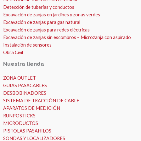
Detección de tuberías y conductos
Excavación de zanjas en jardines y zonas verdes
Excavación de zanjas para gas natural
Excavación de zanjas para redes eléctricas
Excavación de zanjas sin escombros – Microzanja con aspirado
Instalación de sensores
Obra Civil
Nuestra tienda
ZONA OUTLET
GUIAS PASACABLES
DESBOBINADORES
SISTEMA DE TRACCIÓN DE CABLE
APARATOS DE MEDICIÓN
RUNPOSTICKS
MICRODUCTOS
PISTOLAS PASAHILOS
SONDAS Y LOCALIZADORES