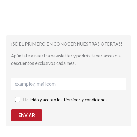
¡SÉ EL PRIMERO EN CONOCER NUESTRAS OFERTAS!
Apúntate a nuestra newsletter y podrás tener acceso a
descuentos exclusivos cada mes.
He leído y acepto los términos y condiciones
ENVIAR