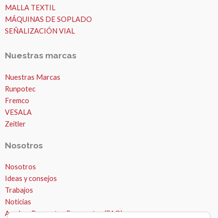
MALLA TEXTIL
MÁQUINAS DE SOPLADO
SEÑALIZACIÓN VIAL
Nuestras marcas
Nuestras Marcas
Runpotec
Fremco
VESALA
Zeitler
Nosotros
Nosotros
Ideas y consejos
Trabajos
Noticias
Ayuda – Preguntas Frecuentes (FAQ)