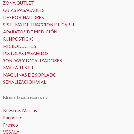
ZONA OUTLET
GUIAS PASACABLES
DESBOBINADORES
SISTEMA DE TRACCIÓN DE CABLE
APARATOS DE MEDICIÓN
RUNPOSTICKS
MICRODUCTOS
PISTOLAS PASAHILOS
SONDAS Y LOCALIZADORES
MALLA TEXTIL
MÁQUINAS DE SOPLADO
SEÑALIZACIÓN VIAL
Nuestras marcas
Nuestras Marcas
Runpotec
Fremco
VESALA