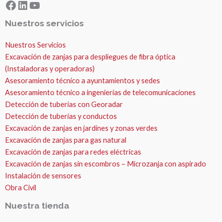
Facebook
LinkedIn
YouTube
Nuestros servicios
Nuestros Servicios
Excavación de zanjas para despliegues de fibra óptica
(Instaladoras y operadoras)
Asesoramiento técnico a ayuntamientos y sedes
Asesoramiento técnico a ingenierías de telecomunicaciones
Detección de tuberías con Georadar
Detección de tuberías y conductos
Excavación de zanjas en jardines y zonas verdes
Excavación de zanjas para gas natural
Excavación de zanjas para redes eléctricas
Excavación de zanjas sin escombros – Microzanja con aspirado
Instalación de sensores
Obra Civil
Nuestra tienda