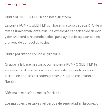
Descripción
Punta RUNPOGLEITER con base giratoria
La punta RUNPOGLEITER con base giratoria y rosca RTG de 6
mm es una herramienta con una excelente capacidad de flexión
y deslizamiento, haciéndola ideal para ayudarte a pasar cables
a través de conductos vacíos.
Punta patentada con base giratoria
Gracias a la base giratoria, con la punta RUNPOGLEITER te
será más fácil deslizar cables a través de conductos vacíos
incluso en ángulos cerrados gracias a su gran capacidad de
flexión.
Máxima protección contra fracturas
Los múltiples y estables refuerzos de seguridad en la conexión