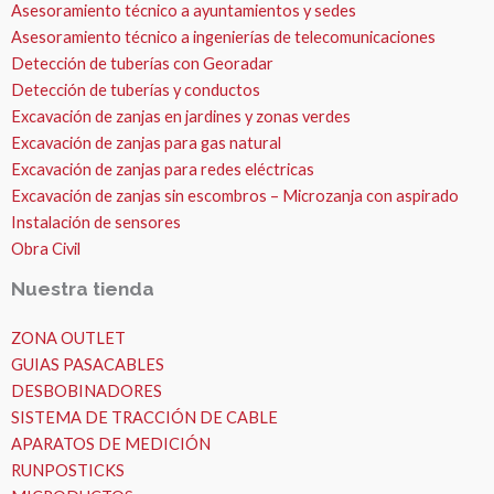
Asesoramiento técnico a ayuntamientos y sedes
Asesoramiento técnico a ingenierías de telecomunicaciones
Detección de tuberías con Georadar
Detección de tuberías y conductos
Excavación de zanjas en jardines y zonas verdes
Excavación de zanjas para gas natural
Excavación de zanjas para redes eléctricas
Excavación de zanjas sin escombros – Microzanja con aspirado
Instalación de sensores
Obra Civil
Nuestra tienda
ZONA OUTLET
GUIAS PASACABLES
DESBOBINADORES
SISTEMA DE TRACCIÓN DE CABLE
APARATOS DE MEDICIÓN
RUNPOSTICKS