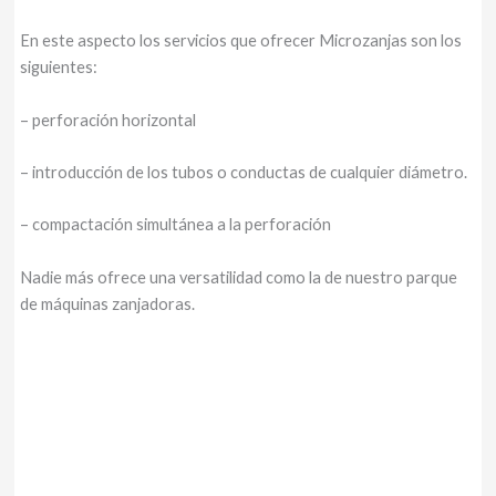
En este aspecto los servicios que ofrecer Microzanjas son los
siguientes:
– perforación horizontal
– introducción de los tubos o conductas de cualquier diámetro.
–
compactación simultánea a la perforación
Nadie más ofrece una versatilidad como la de nuestro parque
de máquinas zanjadoras.