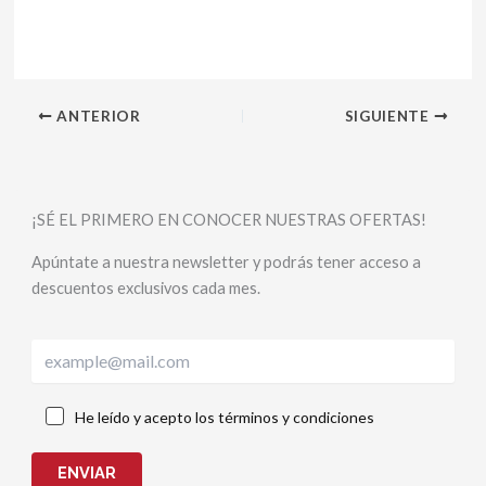
ANTERIOR
SIGUIENTE
¡SÉ EL PRIMERO EN CONOCER NUESTRAS OFERTAS!
Apúntate a nuestra newsletter y podrás tener acceso a
descuentos exclusivos cada mes.
He leído y acepto los términos y condiciones
ENVIAR