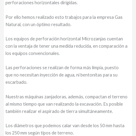
perforaciones horizontales dirigidas.
Por ello hemos realizado esto trabajos para la empresa Gas
Natural, con un óptimo resultado.
Los equipos de perforación horizontal Microzanjas cuentan
con la ventaja de tener una medida reducida, en comparación a
los equipos convencionales.
Las perforaciones se realizan de forma más limpia, puesto
que no necesitan inyección de agua, ni bentonitas para su
escarbado.
Nuestras máquinas zanjadoras, además, compactan el terreno
al mismo tiempo que van realizando la excavación. Es posible
también realizar el aspirado de tierra simultáneamente.
Los diámetros que podemos calar van desde los 50 mm hasta
los 250 mm según tipos de terreno.