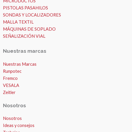
MICRODUCTOS
PISTOLAS PASAHILOS
SONDAS Y LOCALIZADORES
MALLA TEXTIL
MÁQUINAS DE SOPLADO
SEÑALIZACIÓN VIAL
Nuestras marcas
Nuestras Marcas
Runpotec
Fremco
VESALA
Zeitler
Nosotros
Nosotros
Ideas y consejos