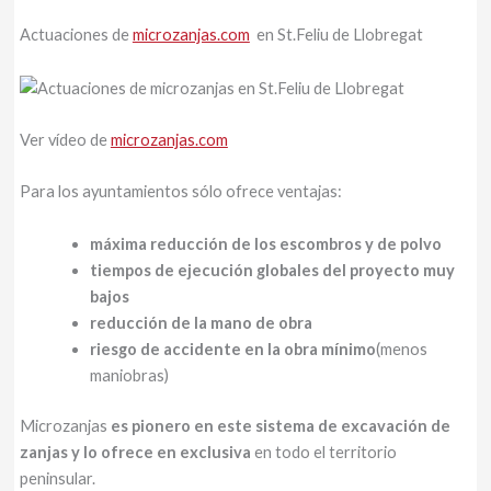
Actuaciones de
microzanjas.com
en St.Feliu de Llobregat
Ver vídeo de
microzanjas.com
Para los ayuntamientos sólo ofrece ventajas:
máxima reducción de los escombros y de polvo
tiempos de ejecución globales del proyecto muy
bajos
r
educción de la mano de obra
riesgo de accidente en la obra mínimo
(menos
maniobras)
Microzanjas
es pionero en este sistema de excavación de
zanjas y lo ofrece en exclusiva
en todo el territorio
peninsular.