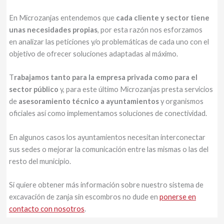
En Microzanjas entendemos que
cada cliente y sector tiene
unas necesidades propias
, por esta razón nos esforzamos
en analizar las peticiones y/o problemáticas de cada uno con el
objetivo de ofrecer soluciones adaptadas al máximo.
T
rabajamos tanto para la empresa privada como para el
sector público
y, para este último Microzanjas presta servicios
de
asesoramiento técnico a ayuntamientos
y organismos
oficiales así como implementamos soluciones de conectividad.
En algunos casos los ayuntamientos necesitan interconectar
sus sedes o mejorar la comunicación entre las mismas o las del
resto del municipio.
Si quiere obtener más información sobre nuestro sistema de
excavación de zanja sin escombros no dude en
ponerse en
contacto con nosotros
.