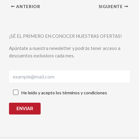
ANTERIOR
SIGUIENTE
¡SÉ EL PRIMERO EN CONOCER NUESTRAS OFERTAS!
Apúntate a nuestra newsletter y podrás tener acceso a
descuentos exclusivos cada mes.
He leído y acepto los términos y condiciones
ENVIAR