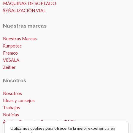
MÁQUINAS DE SOPLADO
SEÑALIZACIÓN VIAL
Nuestras marcas
Nuestras Marcas
Runpotec
Fremco
VESALA
Zeitler
Nosotros
Nosotros
MICROZANJAS
Ideas y consejos
Trabajos
Noticias
Ayuda – Preguntas Frecuentes (FAQ)
Utilizamos cookies para ofrecerte la mejor experiencia en