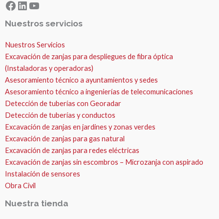
Facebook
LinkedIn
YouTube
Nuestros servicios
Nuestros Servicios
Excavación de zanjas para despliegues de fibra óptica
(Instaladoras y operadoras)
Asesoramiento técnico a ayuntamientos y sedes
Asesoramiento técnico a ingenierías de telecomunicaciones
Detección de tuberías con Georadar
Detección de tuberías y conductos
Excavación de zanjas en jardines y zonas verdes
Excavación de zanjas para gas natural
Excavación de zanjas para redes eléctricas
Excavación de zanjas sin escombros – Microzanja con aspirado
Instalación de sensores
Obra Civil
Nuestra tienda