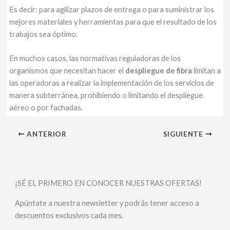
Es decir: para agilizar plazos de entrega o para suministrar los
mejores materiales y herramientas para que el resultado de los
trabajos sea óptimo.
En muchos casos, las normativas reguladoras de los
organismos que necesitan hacer el
despliegue de fibra
limitan a
las operadoras a realizar la implementación de los servicios de
manera subterránea, prohibiendo o limitando el despliegue
aéreo o por fachadas.
ANTERIOR
SIGUIENTE
¡SÉ EL PRIMERO EN CONOCER NUESTRAS OFERTAS!
Apúntate a nuestra newsletter y podrás tener acceso a
descuentos exclusivos cada mes.