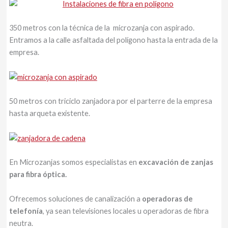
350 metros con la técnica de la microzanja con aspirado.
Entramos a la calle asfaltada del polígono hasta la entrada de la
empresa.
50 metros con triciclo zanjadora por el parterre de la empresa
hasta arqueta existente.
En Microzanjas somos especialistas en
excavación de zanjas
para fibra óptica.
Ofrecemos soluciones de canalización a
operadoras de
telefonía
, ya sean televisiones locales u operadoras de fibra
neutra.