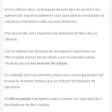
En los últimos años, la demanda de este tipo de servicios ha
aumentado exponencialmente y las operadoras e instaladoras
requieren soluciones cada vez más eficientes.
Hay que poder dar respuesta a la demanda de fibra de sus
clientes.
Con el objetivo de dotarles de las mejores soluciones, en
Microzanjas hemos desarrollado y perfeccionado varias
técnicas para la
excavación de zanjas.
En realidad, esto nos permite reducir los costes generales del
proyecto al mismo tiempo que se reducen los tiempos de
ejecución.
En
Microzanjas
trabajamos mano a mano con operadoras e
instaladoras de fibra óptica: