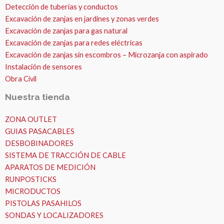
Detección de tuberías y conductos
Excavación de zanjas en jardines y zonas verdes
Excavación de zanjas para gas natural
Excavación de zanjas para redes eléctricas
Excavación de zanjas sin escombros – Microzanja con aspirado
Instalación de sensores
Obra Civil
Nuestra tienda
ZONA OUTLET
GUIAS PASACABLES
DESBOBINADORES
SISTEMA DE TRACCIÓN DE CABLE
APARATOS DE MEDICIÓN
RUNPOSTICKS
MICRODUCTOS
PISTOLAS PASAHILOS
SONDAS Y LOCALIZADORES