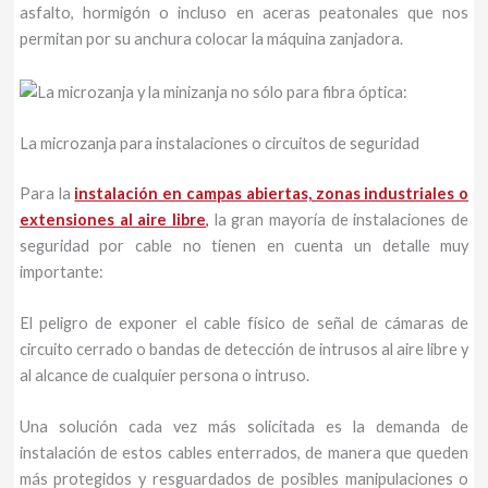
asfalto, hormigón o incluso en aceras peatonales que nos
permitan por su anchura colocar la máquina zanjadora.
La microzanja para instalaciones o circuitos de seguridad
Para la
instalación en campas abiertas, zonas industriales o
extensiones al aire libre
,
la gran mayoría de instalaciones de
seguridad por cable no tienen en cuenta un detalle muy
importante:
El peligro de exponer el cable físico de señal de cámaras de
circuito cerrado o bandas de detección de intrusos al aire libre y
al alcance de cualquier persona o intruso.
Una solución cada vez más solicitada es la demanda de
instalación de estos cables enterrados, de manera que queden
más protegidos y resguardados de posibles manipulaciones o