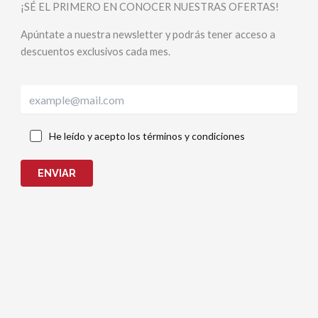
¡SÉ EL PRIMERO EN CONOCER NUESTRAS OFERTAS!
Apúntate a nuestra newsletter y podrás tener acceso a
descuentos exclusivos cada mes.
He leído y acepto los términos y condiciones
ENVIAR