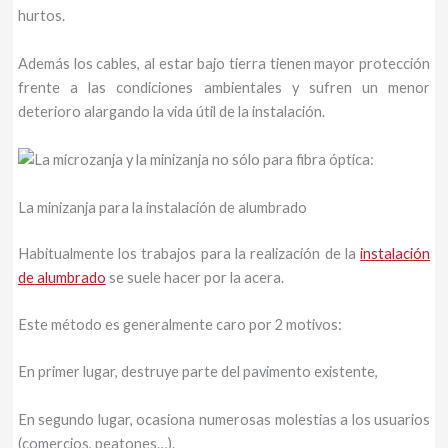
hurtos.
Además los cables, al estar bajo tierra tienen mayor protección
frente a las condiciones ambientales y sufren un menor
deterioro alargando la vida útil de la instalación.
La minizanja para la instalación de alumbrado
Habitualmente los trabajos para la realización de la
instalación
de alumbrado
se suele hacer por la acera.
Este método es generalmente caro por 2 motivos:
En primer lugar, destruye parte del pavimento existente,
En segundo lugar, ocasiona numerosas molestias a los usuarios
(comercios, peatones…).