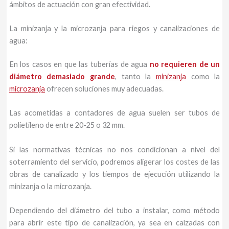
ámbitos de actuación con gran efectividad.
La minizanja y la microzanja para riegos y canalizaciones de
agua:
En los casos en que las tuberías de agua
no requieren de un
diámetro demasiado grande
, tanto la
minizanja
como la
microzanja
ofrecen soluciones muy adecuadas.
Las acometidas a contadores de agua suelen ser tubos de
polietileno de entre 20-25 o 32 mm.
Si las normativas técnicas no nos condicionan a nivel del
soterramiento del servicio, podremos aligerar los costes de las
obras de canalizado y los tiempos de ejecución utilizando la
minizanja o la microzanja.
Dependiendo del diámetro del tubo a instalar, como método
para abrir este tipo de canalización, ya sea en calzadas con