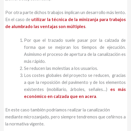
Por otra parte dichos trabajos implican un desarrollo más lento.
En el caso de
utilizar la técnica de la minizanja para trabajos
de alumbrado las ventajas son múltiples
.
Por que el trazado suele pasar por la calzada de
forma que se mejoran los tiempos de ejecución.
Asimismo el proceso de apertura de la canalización es
más rápido.
Se reducen las molestias a los usuarios.
Los costes globales del proyecto se reducen, gracias
a que la reposición del pavimento y de los elementos
existentes (mobiliario, árboles, señales…)
es más
económico en calzada que en acera
.
En este caso también podríamos realizar la canalización
mediante microzanjado, pero siempre tendremos que ceñirnos a
la normativa vigente.