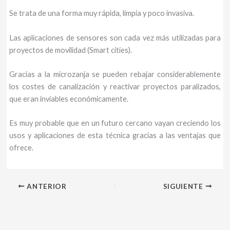
Se trata de una forma muy rápida, limpia y poco invasiva.
Las aplicaciones de sensores son cada vez más utilizadas para
proyectos de movilidad (Smart cities).
Gracias a la microzanja se pueden rebajar considerablemente
los costes de canalización y reactivar proyectos paralizados,
que eran inviables económicamente.
Es muy probable que en un futuro cercano vayan creciendo los
usos y aplicaciones de esta técnica gracias a las ventajas que
ofrece.
ANTERIOR
SIGUIENTE