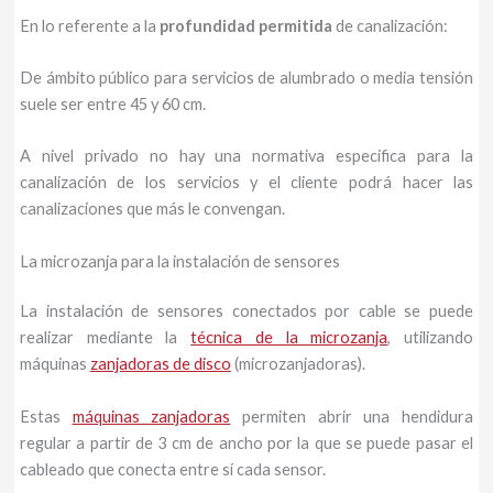
En lo referente a la
profundidad permitida
de canalización:
De ámbito público para servicios de alumbrado o media tensión
suele ser entre 45 y 60 cm.
A nivel privado no hay una normativa especifica para la
canalización de los servicios y el cliente podrá hacer las
canalizaciones que más le convengan.
La microzanja para la instalación de sensores
La instalación de sensores conectados por cable se puede
realizar mediante la
técnica de la microzanja
, utilizando
máquinas
zanjadoras de disco
(microzanjadoras).
Estas
máquinas zanjadoras
permiten abrir una hendidura
regular a partir de 3 cm de ancho por la que se puede pasar el
cableado que conecta entre sí cada sensor.