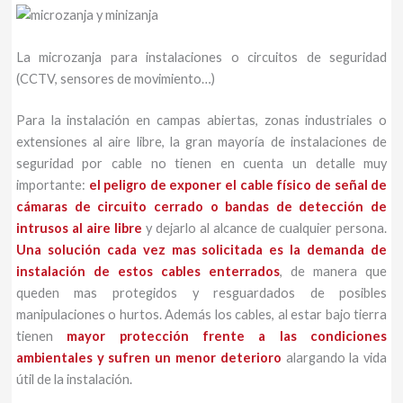
La microzanja para instalaciones o circuitos de seguridad
(CCTV, sensores de movimiento…)
Para la instalación en campas abiertas, zonas industriales o
extensiones al aire libre, la gran mayoría de instalaciones de
seguridad por cable no tienen en cuenta un detalle muy
importante:
el peligro de exponer el cable físico de señal de
cámaras de circuito cerrado o bandas de detección de
intrusos al aire libre
y dejarlo al alcance de cualquier persona.
Una solución cada vez mas solicitada es la demanda de
instalación de estos cables enterrados
, de manera que
queden mas protegidos y resguardados de posibles
manipulaciones o hurtos. Además los cables, al estar bajo tierra
tienen
mayor protección frente a las condiciones
ambientales y sufren un menor deterioro
alargando la vida
útil de la instalación.