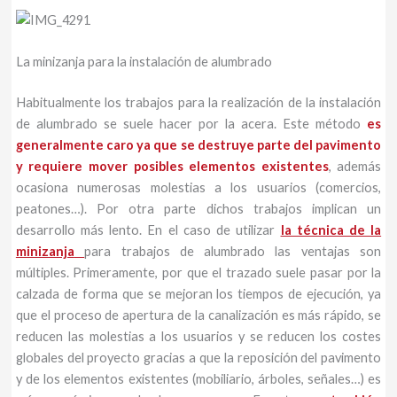
La minizanja para la instalación de alumbrado
Habitualmente los trabajos para la realización de la instalación
de alumbrado se suele hacer por la acera. Este método
es
generalmente caro ya que se destruye parte del pavimento
y requiere mover posibles elementos existentes
, además
ocasiona numerosas molestias a los usuarios (comercios,
peatones…). Por otra parte dichos trabajos implican un
desarrollo más lento. En el caso de utilizar
la técnica de la
minizanja
para trabajos de alumbrado las ventajas son
múltiples. Primeramente, por que el trazado suele pasar por la
calzada de forma que se mejoran los tiempos de ejecución, ya
que el proceso de apertura de la canalización es más rápido, se
reducen las molestias a los usuarios y se reducen los costes
globales del proyecto gracias a que la reposición del pavimento
y de los elementos existentes (mobiliario, árboles, señales…) es