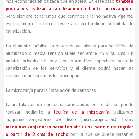
más económica en calzada que en acera. En este caso
también
podríamos realizar la canalización mediante microzanjado
,
pero siempre tendremos que ceñirnos a la normativa vigente,
especialmente en lo referente a la profundidad permitida de
canalización.
En el ámbito público, la profundidad mínima para servicios de
alumbrado o media tensión suele ser entre 45 y 60 cms. En
ámbito privado no hay una normativa especifica para la
canalización de los servicios y el cliente podrá hacer las
canalizaciones que mas le convengan.
La microzanja para la instalación de sensores
La instalación de sensores conectados por cable se puede
realizar mediante la
técnica de la microzanja
, utilizando
máquinas zanjadoras de disco (microzanjadoras). Estas
máquinas zanjadoras permiten abrir una hendidura regular
a partir de 3 cms de ancho
por la que se puede pasar el