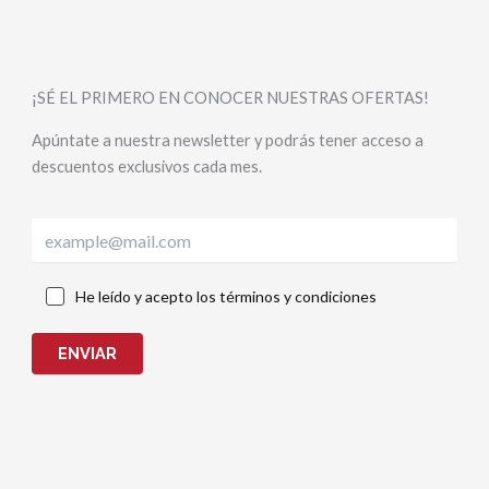
¡SÉ EL PRIMERO EN CONOCER NUESTRAS OFERTAS!
Apúntate a nuestra newsletter y podrás tener acceso a
descuentos exclusivos cada mes.
He leído y acepto los términos y condiciones
ENVIAR