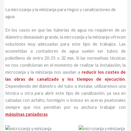
La microzanja y la minizanja para riegos y canalizaciones de
agua
En los casos en que las tuberías de agua no requieren de un
diámetro demasiado grande, la microzanja y la minizanja ofrecen
soluciones muy adecuadas para este tipo de trabajos. Las
acometidas a contadores de agua suelen ser tubos de
polietileno de entre 20-25 o 32 mm. Si las normativas técnicas
no nos condicionan en el momento de realizar la instalación, la
microzanja y la minizanja nos ayudan a
reducir los costes de
las obras de canalizado y los tiempos de ejecución
.
Dependiendo del diámetro del tubo a instalar, utilizaremos una
técnica u otra para abrir este tipo de canalización, ya sea en
calzadas con asfalto, hormigón o incluso en aceras peatonales
siempre que nos permitan por su anchura trabajar con
máquinas zanjadoras
.