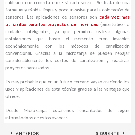
cableado que conecta entre sí cada sensor. Se trata de una
forma muy rápida, limpia y poco invasiva para la colocación de
sensores. Las aplicaciones de sensores son
cada vez mas
utilizados para los proyectos de movilidad
(Smartcities) o
ciudades inteligentes, ya que permiten realizar algunas
instalaciones que hasta el momento eran inviables
económicamente con los métodos de canalización
convencional. Gracias a la microzanja se pueden rebajar
considerablemente los costes de canalización y reactivar
proyectos paralizados.
Es muy probable que en un futuro cercano vayan creciendo los
usos y aplicaciones de esta técnica gracias a las ventajas que
ofrece.
Desde Microzanjas estaremos encantados de seguir
informándoos de estos avances.
ANTERIOR
SIGUIENTE