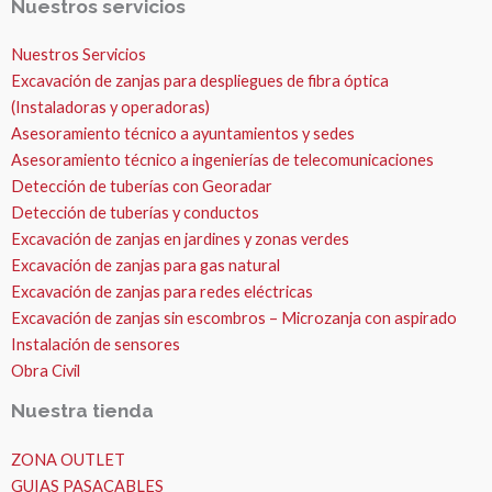
Nuestros servicios
Nuestros Servicios
Excavación de zanjas para despliegues de fibra óptica
(Instaladoras y operadoras)
Asesoramiento técnico a ayuntamientos y sedes
Asesoramiento técnico a ingenierías de telecomunicaciones
Detección de tuberías con Georadar
Detección de tuberías y conductos
Excavación de zanjas en jardines y zonas verdes
Excavación de zanjas para gas natural
Excavación de zanjas para redes eléctricas
Excavación de zanjas sin escombros – Microzanja con aspirado
Instalación de sensores
Obra Civil
Nuestra tienda
ZONA OUTLET
GUIAS PASACABLES