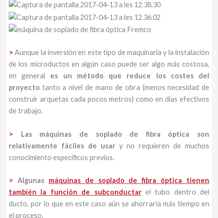
>
Aunque la inversión en este tipo de maquinaria y la instalación
de los microductos en algún caso puede ser algo más costosa,
en general
es un método que reduce los costes del
proyecto
tanto a nivel de mano de obra (menos necesidad de
construir arquetas cada pocos metros) como en días efectivos
de trabajo.
>
Las máquinas de soplado de fibra óptica son
relativamente fáciles de usar
y no requieren de muchos
conocimiento específicos previos.
>
Algunas
máquinas de soplado de fibra óptica tienen
también la función de subconductar
el tubo dentro del
ducto, por lo que en este caso aún se ahorraría más tiempo en
el proceso.