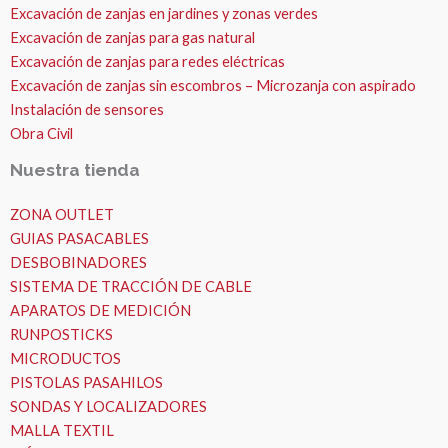
Excavación de zanjas en jardines y zonas verdes
Excavación de zanjas para gas natural
Excavación de zanjas para redes eléctricas
Excavación de zanjas sin escombros – Microzanja con aspirado
Instalación de sensores
Obra Civil
Nuestra tienda
ZONA OUTLET
GUIAS PASACABLES
DESBOBINADORES
SISTEMA DE TRACCIÓN DE CABLE
APARATOS DE MEDICIÓN
RUNPOSTICKS
MICRODUCTOS
PISTOLAS PASAHILOS
SONDAS Y LOCALIZADORES
MALLA TEXTIL