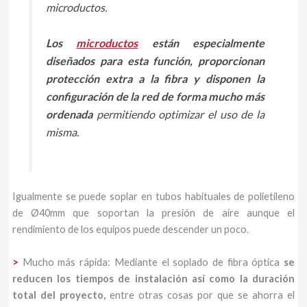
microductos.
Los
microductos
están especialmente
diseñados para esta función, proporcionan
protección extra a la fibra y disponen la
configuración de la red de forma mucho más
ordenada
permitiendo optimizar el uso de la
misma.
Igualmente se puede soplar en tubos habituales de polietileno
de Ø40mm que soportan la presión de aire aunque el
rendimiento de los equipos puede descender un poco.
>
Mucho más rápida: Mediante el soplado de fibra óptica
se
reducen los tiempos de instalación así como la duración
total del proyecto,
entre otras cosas por que se ahorra el