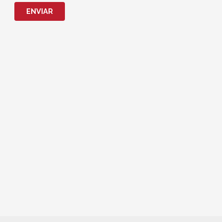
ENVIAR