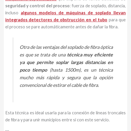
seguridad y control del proceso
: fuerza de soplado, distancia,
incluso
algunos modelos de máquinas de soplado llevan
integrados detectores de obstrucción en el tubo
para que
el proceso se pare automáticamente antes de dañar la fibra.
Otra de las ventajas del soplado de fibra óptica
es que se trata de una
técnica muy eficiente
ya que permite soplar largas distancias en
poco tiempo
(hasta 1500m), es un técnica
mucho más rápida y segura que la opción
convencional de estirar el cable de fibra.
Esta técnica es ideal usarla para la conexión de líneas troncales
de fibra y para unir municipios entre si con este servicio.