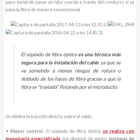
paso inicial de pasar un hilo/ cuerda a través del conducto si se
pasa la fibra de manera convencional.
El soplado de fibra óptica
es una técnica más
segura para la instalación del cable
ya que se
ve sometido a menos riesgos de rotura o
doblado de los haces de fibra gracias a que la
fibra se “traslada” flotando por el microducto.
Se elimina la tracción directa sobre el cable.
>
Mayor control:
El soplado de fibra óptica
se realiza con
maquinaria especializada
que dispone de varios
sistemas de