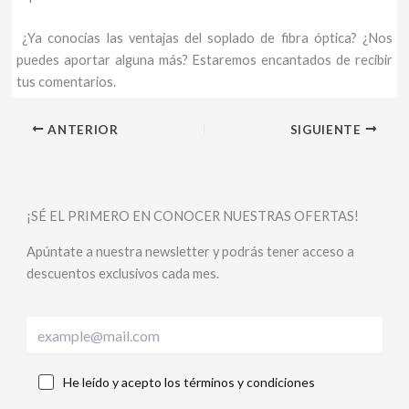
¿Ya conocías las ventajas del soplado de fibra óptica? ¿Nos
puedes aportar alguna más? Estaremos encantados de recibir
tus comentarios.
ANTERIOR
SIGUIENTE
¡SÉ EL PRIMERO EN CONOCER NUESTRAS OFERTAS!
Apúntate a nuestra newsletter y podrás tener acceso a
descuentos exclusivos cada mes.
He leído y acepto los términos y condiciones