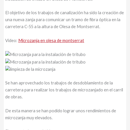
El objetivo de los trabajos de canalización ha sido la creación de
una nueva zanja para comunicar un tramo de fibra óptica en la
carretera C-55 a la altura de Olesa de Montserrat.
Video:
Microzanja en olesa de montserrat
Se han aprovechado los trabajos de desdoblamiento de la
carretera para realizar los trabajos de microzanjado en el carril
de obras.
De esta manera se han podido lograr unos rendimientos de
microzanja muy elevados.