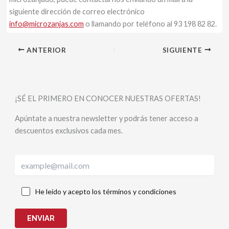
siguiente dirección de correo electrónico
info@microzanjas.com
o llamando por teléfono al 93 198 82 82.
ANTERIOR
SIGUIENTE
¡SÉ EL PRIMERO EN CONOCER NUESTRAS OFERTAS!
Apúntate a nuestra newsletter y podrás tener acceso a
descuentos exclusivos cada mes.
He leído y acepto los términos y condiciones
ENVIAR