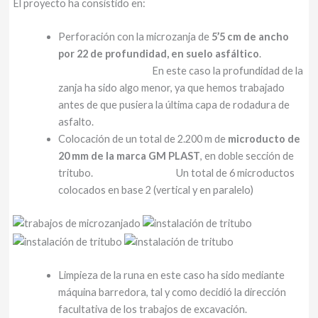
El proyecto ha consistido en:
Perforación con la microzanja de
5’5 cm de ancho
por 22 de profundidad, en suelo asfáltico
.
En este caso la profundidad de la
zanja ha sido algo menor, ya que hemos trabajado
antes de que pusiera la última capa de rodadura de
asfalto.
Colocación de un total de 2.200 m de
microducto de
20 mm de la marca GM PLAST
, en doble sección de
tritubo. Un total de 6 microductos
colocados en base 2 (vertical y en paralelo)
Limpieza de la runa en este caso ha sido mediante
máquina barredora, tal y como decidió la dirección
facultativa de los trabajos de excavación.