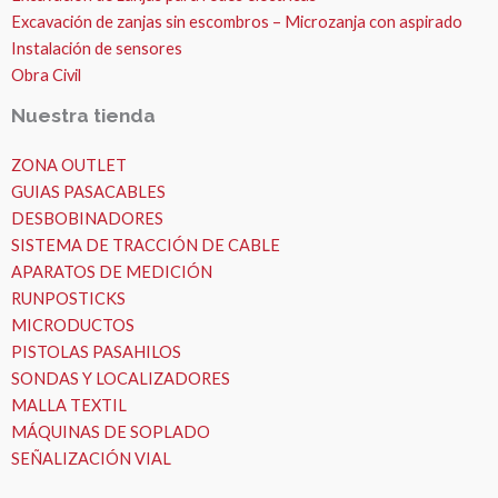
Excavación de zanjas sin escombros – Microzanja con aspirado
Instalación de sensores
Obra Civil
Nuestra tienda
ZONA OUTLET
GUIAS PASACABLES
DESBOBINADORES
SISTEMA DE TRACCIÓN DE CABLE
APARATOS DE MEDICIÓN
RUNPOSTICKS
MICRODUCTOS
PISTOLAS PASAHILOS
SONDAS Y LOCALIZADORES
MALLA TEXTIL
MÁQUINAS DE SOPLADO
SEÑALIZACIÓN VIAL