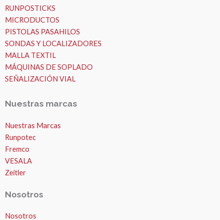
RUNPOSTICKS
MICRODUCTOS
PISTOLAS PASAHILOS
SONDAS Y LOCALIZADORES
MALLA TEXTIL
MÁQUINAS DE SOPLADO
SEÑALIZACIÓN VIAL
Nuestras marcas
Nuestras Marcas
Runpotec
Fremco
VESALA
Zeitler
Nosotros
Nosotros