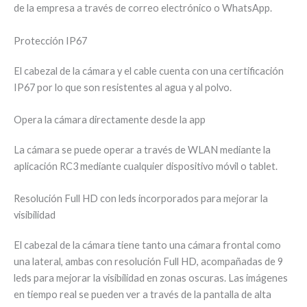
de la empresa a través de correo electrónico o WhatsApp.
Protección IP67
El cabezal de la cámara y el cable cuenta con una certificación
IP67 por lo que son resistentes al agua y al polvo.
Opera la cámara directamente desde la app
La cámara se puede operar a través de WLAN mediante la
aplicación RC3 mediante cualquier dispositivo móvil o tablet.
Resolución Full HD con leds incorporados para mejorar la
visibilidad
El cabezal de la cámara tiene tanto una cámara frontal como
una lateral, ambas con resolución Full HD, acompañadas de 9
leds para mejorar la visibilidad en zonas oscuras. Las imágenes
en tiempo real se pueden ver a través de la pantalla de alta