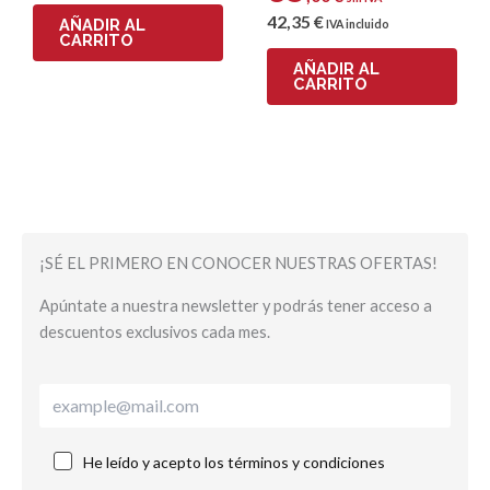
42
,35
€
AÑADIR AL
IVA incluido
CARRITO
AÑADIR AL
CARRITO
¡SÉ EL PRIMERO EN CONOCER NUESTRAS OFERTAS!
Apúntate a nuestra newsletter y podrás tener acceso a
descuentos exclusivos cada mes.
He leído y acepto los términos y condiciones