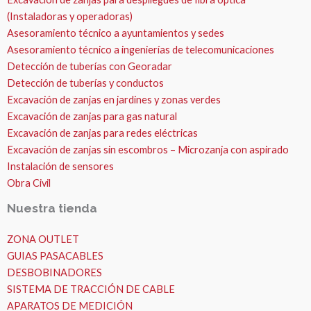
(Instaladoras y operadoras)
Asesoramiento técnico a ayuntamientos y sedes
Asesoramiento técnico a ingenierías de telecomunicaciones
Detección de tuberías con Georadar
Detección de tuberías y conductos
Excavación de zanjas en jardines y zonas verdes
Excavación de zanjas para gas natural
Excavación de zanjas para redes eléctricas
Excavación de zanjas sin escombros – Microzanja con aspirado
Instalación de sensores
Obra Civil
Nuestra tienda
ZONA OUTLET
GUIAS PASACABLES
DESBOBINADORES
SISTEMA DE TRACCIÓN DE CABLE
APARATOS DE MEDICIÓN