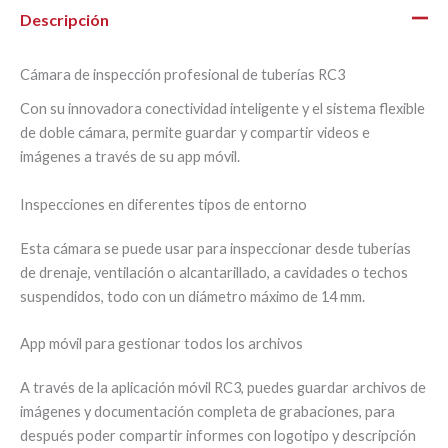
Descripción
Cámara de inspección profesional de tuberías RC3
Con su innovadora conectividad inteligente y el sistema flexible
de doble cámara, permite guardar y compartir videos e
imágenes a través de su app móvil.
Inspecciones en diferentes tipos de entorno
Esta cámara se puede usar para inspeccionar desde tuberías
de drenaje, ventilación o alcantarillado, a cavidades o techos
suspendidos, todo con un diámetro máximo de 14 mm.
App móvil para gestionar todos los archivos
A través de la aplicación móvil RC3, puedes guardar archivos de
imágenes y documentación completa de grabaciones, para
después poder compartir informes con logotipo y descripción