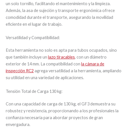
un solo tornillo, facilitando el mantenimiento y la limpieza.
Además, la asa de sujeción y transporte ergonómica ofrece
comodidad durante el transporte, asegurando la movilidad
eficiente en el lugar de trabajo.
Versatilidad y Compatibilidad:
Esta herramienta no solo es apta para tubos ocupados, sino
que también incluye un
lazo tiracables
, con un diámetro
exterior de 14 mm. La compatibilidad con
la cámara de
inspección RC2
agrega versatilidad a la herramienta, ampliando
su utilidad en una variedad de aplicaciones.
Tensión Total de Carga 130 kg:
Con una capacidad de carga de 130 kg, el GF3 demuestra su
robustez y resistencia, proporcionando a los profesionales la
confianza necesaria para abordar proyectos de gran
envergadura.