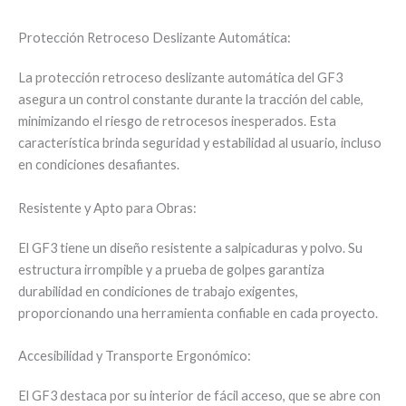
Protección Retroceso Deslizante Automática:
La protección retroceso deslizante automática del GF3
asegura un control constante durante la tracción del cable,
minimizando el riesgo de retrocesos inesperados. Esta
característica brinda seguridad y estabilidad al usuario, incluso
en condiciones desafiantes.
Resistente y Apto para Obras:
El GF3 tiene un diseño resistente a salpicaduras y polvo. Su
estructura irrompible y a prueba de golpes garantiza
durabilidad en condiciones de trabajo exigentes,
proporcionando una herramienta confiable en cada proyecto.
Accesibilidad y Transporte Ergonómico:
El GF3 destaca por su interior de fácil acceso, que se abre con