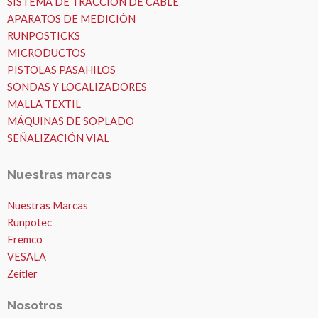
SISTEMA DE TRACCIÓN DE CABLE
APARATOS DE MEDICIÓN
RUNPOSTICKS
MICRODUCTOS
PISTOLAS PASAHILOS
SONDAS Y LOCALIZADORES
MALLA TEXTIL
MÁQUINAS DE SOPLADO
SEÑALIZACIÓN VIAL
Nuestras marcas
Nuestras Marcas
Runpotec
Fremco
VESALA
Zeitler
Nosotros