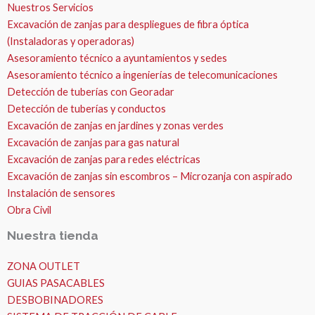
Nuestros Servicios
Excavación de zanjas para despliegues de fibra óptica
(Instaladoras y operadoras)
Asesoramiento técnico a ayuntamientos y sedes
Asesoramiento técnico a ingenierías de telecomunicaciones
Detección de tuberías con Georadar
Detección de tuberías y conductos
Excavación de zanjas en jardines y zonas verdes
Excavación de zanjas para gas natural
Excavación de zanjas para redes eléctricas
Excavación de zanjas sin escombros – Microzanja con aspirado
Instalación de sensores
Obra Civil
Nuestra tienda
ZONA OUTLET
GUIAS PASACABLES
DESBOBINADORES