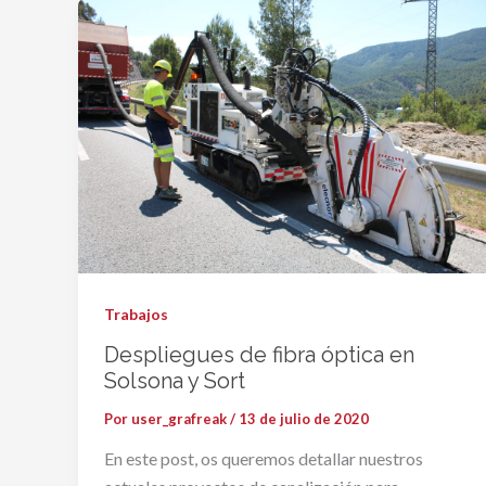
Trabajos
Despliegues de fibra óptica en
Solsona y Sort
Por
user_grafreak
/
13 de julio de 2020
En este post, os queremos detallar nuestros