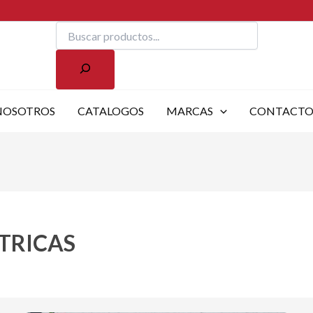
Buscar
NOSOTROS
CATALOGOS
MARCAS
CONTACT
TRICAS