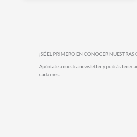
¡SÉ EL PRIMERO EN CONOCER NUESTRAS 
Apúntate a nuestra newsletter y podrás tener 
cada mes.