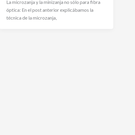
La microzanja y la minizanja no sólo para fibra
óptica: En el post anterior explicábamos la
técnica de la microzanja,