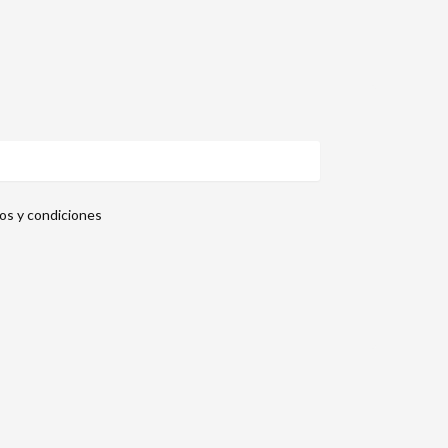
nos y condiciones