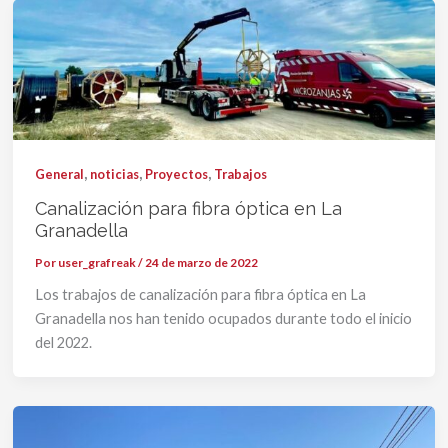
,
,
,
General
noticias
Proyectos
Trabajos
Canalización para fibra óptica en La
Granadella
Por
user_grafreak
/
24 de marzo de 2022
Los trabajos de canalización para fibra óptica en La
Granadella nos han tenido ocupados durante todo el inicio
del 2022.