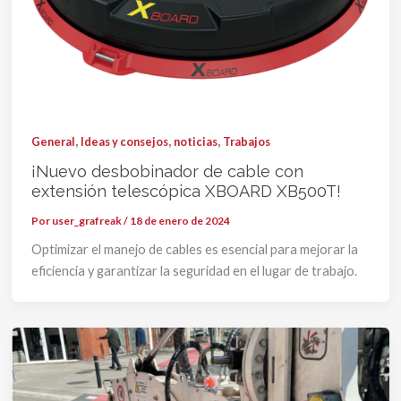
,
,
,
General
Ideas y consejos
noticias
Trabajos
¡Nuevo desbobinador de cable con
extensión telescópica XBOARD XB500T!
Por
user_grafreak
/
18 de enero de 2024
Optimizar el manejo de cables es esencial para mejorar la
eficiencia y garantizar la seguridad en el lugar de trabajo.