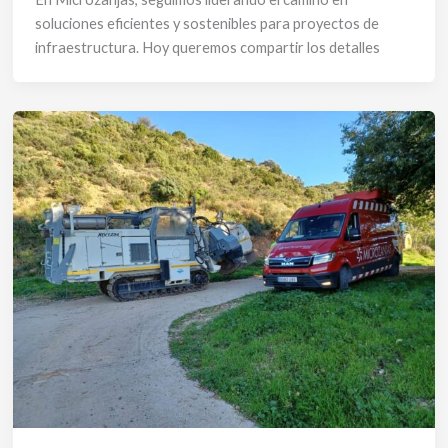
soluciones eficientes y sostenibles para proyectos de
infraestructura. Hoy queremos compartir los detalles