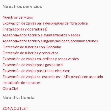
Nuestros servicios
Nuestros Servicios
Excavación de zanjas para despliegues de fibra óptica
(Instaladoras y operadoras)
Asesoramiento técnico a ayuntamientos y sedes
Asesoramiento técnico a ingenierías de telecomunicaciones
Detección de tuberías con Georadar
Detección de tuberías y conductos
Excavación de zanjas en jardines y zonas verdes
Excavación de zanjas para gas natural
Excavación de zanjas para redes eléctricas
Excavación de zanjas sin escombros – Microzanja con aspirado
Instalación de sensores
Obra Civil
Nuestra tienda
ZONA OUTLET