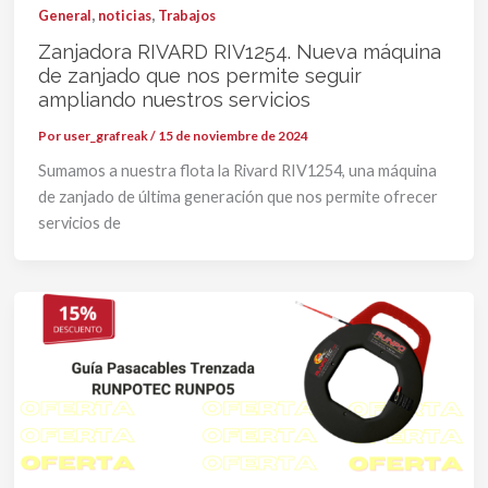
,
,
General
noticias
Trabajos
Zanjadora RIVARD RIV1254. Nueva máquina
de zanjado que nos permite seguir
ampliando nuestros servicios
Por
user_grafreak
/
15 de noviembre de 2024
Sumamos a nuestra flota la Rivard RIV1254, una máquina
de zanjado de última generación que nos permite ofrecer
servicios de