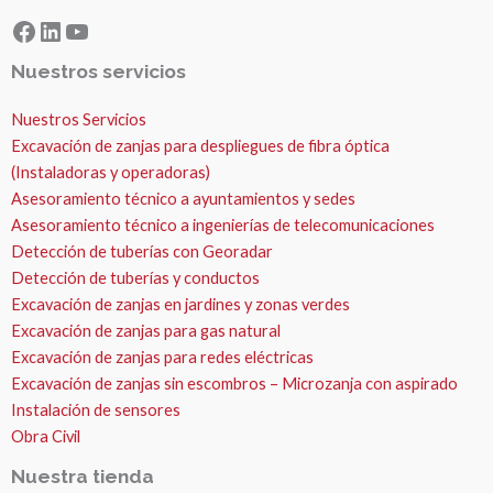
Facebook
LinkedIn
YouTube
Nuestros servicios
Nuestros Servicios
Excavación de zanjas para despliegues de fibra óptica
(Instaladoras y operadoras)
Asesoramiento técnico a ayuntamientos y sedes
Asesoramiento técnico a ingenierías de telecomunicaciones
Detección de tuberías con Georadar
Detección de tuberías y conductos
Excavación de zanjas en jardines y zonas verdes
Excavación de zanjas para gas natural
Excavación de zanjas para redes eléctricas
Excavación de zanjas sin escombros – Microzanja con aspirado
Instalación de sensores
Obra Civil
Nuestra tienda