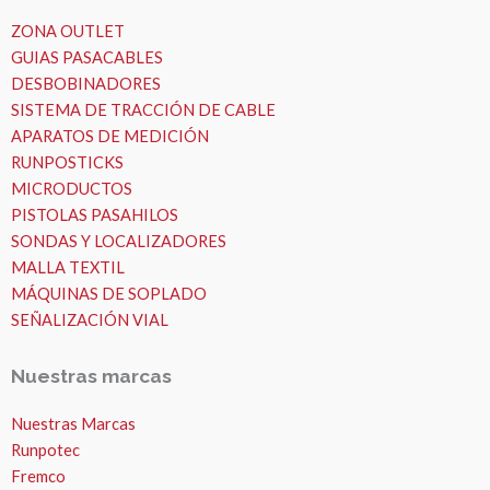
ZONA OUTLET
GUIAS PASACABLES
DESBOBINADORES
SISTEMA DE TRACCIÓN DE CABLE
APARATOS DE MEDICIÓN
RUNPOSTICKS
MICRODUCTOS
PISTOLAS PASAHILOS
SONDAS Y LOCALIZADORES
MALLA TEXTIL
MÁQUINAS DE SOPLADO
SEÑALIZACIÓN VIAL
Nuestras marcas
Nuestras Marcas
Runpotec
Fremco