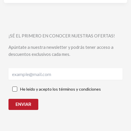
¡SÉ EL PRIMERO EN CONOCER NUESTRAS OFERTAS!
Apúntate a nuestra newsletter y podrás tener acceso a
descuentos exclusivos cada mes.
He leído y acepto los términos y condiciones
ENVIAR