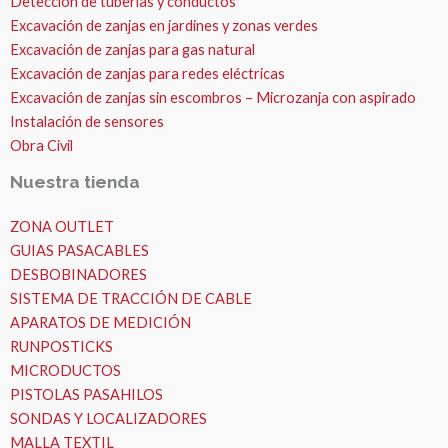
Detección de tuberías y conductos
Excavación de zanjas en jardines y zonas verdes
Excavación de zanjas para gas natural
Excavación de zanjas para redes eléctricas
Excavación de zanjas sin escombros – Microzanja con aspirado
Instalación de sensores
Obra Civil
Nuestra tienda
ZONA OUTLET
GUIAS PASACABLES
DESBOBINADORES
SISTEMA DE TRACCIÓN DE CABLE
APARATOS DE MEDICIÓN
RUNPOSTICKS
MICRODUCTOS
PISTOLAS PASAHILOS
SONDAS Y LOCALIZADORES
MALLA TEXTIL