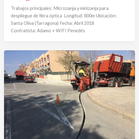
Trabajos principales: Microzanja y minizanja para
despliegue de fibra óptica Longitud: 800m Ubicación:
Santa Oliva (Tarragona) Fecha: Abril 2018
Contratista: Adamo + WIFI Penedés