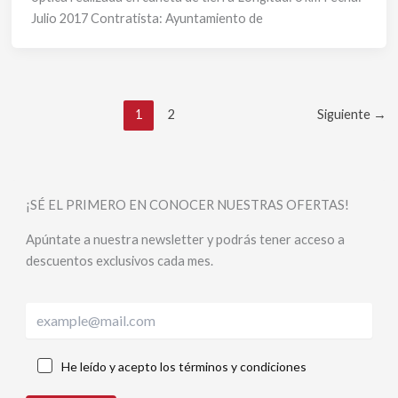
Julio 2017 Contratista: Ayuntamiento de
1
2
Siguiente
→
¡SÉ EL PRIMERO EN CONOCER NUESTRAS OFERTAS!
Apúntate a nuestra newsletter y podrás tener acceso a
descuentos exclusivos cada mes.
He leído y acepto los términos y condiciones