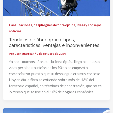
,
,
,
Canalizaciones
despliegues de fibra optica
Ideas y consejos
noticias
Tendidos de fibra óptica: tipos,
características, ventajas e inconvenientes
Por
user_grafreak
/
2 de octubre de 2024
Ya hace muchos años que la fibra óptica llego a nuestras
vidas pero hasta inicios de los 90 no se empezó a
comercializar puesto que su despliegue era muy costoso.
Hoy en día la fibra se extiende sobre más del 16% del
territorio español, en términos de penetración, que no es
lo mismo que se use en el 16% de hogares españoles.