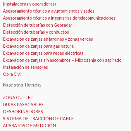
(Instaladoras y operadoras)
Asesoramiento técnico a ayuntamientos y sedes
Asesoramiento técnico a ingenierías de telecomunicaciones
Detección de tuberías con Georadar
Detección de tuberías y conductos
Excavación de zanjas en jardines y zonas verdes
Excavación de zanjas para gas natural
Excavación de zanjas para redes eléctricas
Excavación de zanjas sin escombros – Microzanja con aspirado
Instalación de sensores
Obra Civil
Nuestra tienda
ZONA OUTLET
GUIAS PASACABLES
DESBOBINADORES
SISTEMA DE TRACCIÓN DE CABLE
APARATOS DE MEDICIÓN