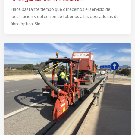
Hace bastante tiempo que ofrecemos el servicio de
localización y detección de tuberías a las operadoras de
fibra óptica. Sin