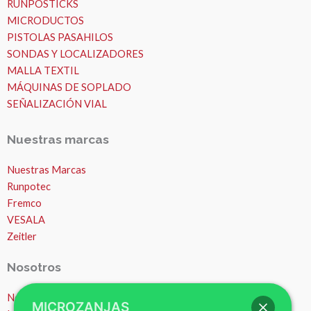
RUNPOSTICKS
MICRODUCTOS
PISTOLAS PASAHILOS
SONDAS Y LOCALIZADORES
MALLA TEXTIL
MÁQUINAS DE SOPLADO
SEÑALIZACIÓN VIAL
Nuestras marcas
Nuestras Marcas
Runpotec
Fremco
VESALA
Zeitler
Nosotros
MICROZANJAS
Nosotros